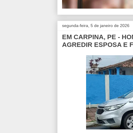
segunda-feira, 5 de janeiro de 2026
EM CARPINA, PE - H
AGREDIR ESPOSA E F