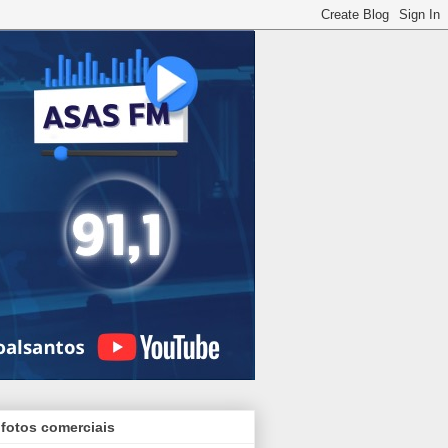
 fotos comerciais