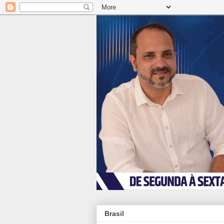
Brasil