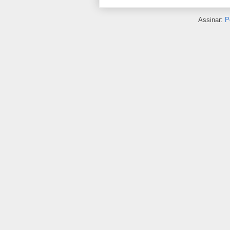
Assinar:
P