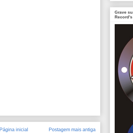
Grave su
Record's
Página inicial
Postagem mais antiga