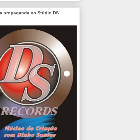
a propaganda no Stúdio DS