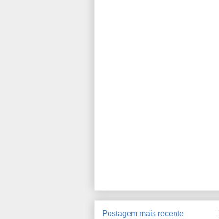
Postagem mais recente