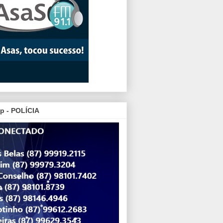
p - POLÍCIA