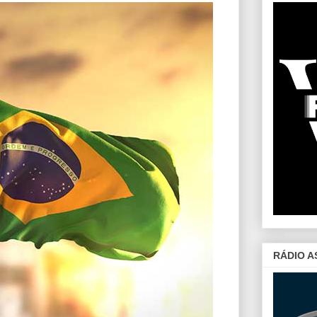
RÁDIO A