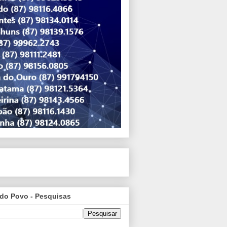
do Povo - Pesquisas