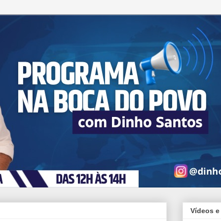
Vídeos e