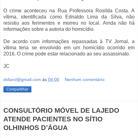
O crime aconteceu na Rua Professora Rosilda Costa. A
vítima, identificada como Ednaldo Lima da Silva, não
resistiu aos ferimentos e morreu no local. Ainda não há
informações sobre a autoria do homicídio.
De acordo com informações repassadas à TV Jornal, a
vítima teria se envolvido em um homicídio ocorrido em
2016. O crime pode estar relacionado ao seu assassinato.
JC
dsfarol@gmail.com
às
04:00
Nenhum comentário:
Compartilhar
CONSULTÓRIO MÓVEL DE LAJEDO
ATENDE PACIENTES NO SÍTIO
OLHINHOS D’ÁGUA