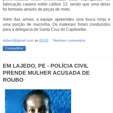
fabricação caseira estilo calibre 12, sendo que uma delas
foi formada através de peças de moto.
Além das armas, a equipe apreendeu uma touca ninja e
uma porção de maconha. Os materiais foram conduzidos
para a delegacia de Santa Cruz do Capibaribe.
dsfarol@gmail.com
às
03:52
Nenhum comentário:
Compartilhar
EM LAJEDO, PE - POLÍCIA CIVIL
PRENDE MULHER ACUSADA DE
ROUBO