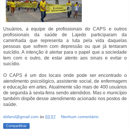
Usuários, a equipe de profissionais do CAPS e outros
profissionais da saúde de Lajedo participaram da
caminhada que representa a luta pela vida daquelas
pessoas que sofrem com depressão ou que já tentaram
suicídio. A intenção é alertar para o papel que a sociedade
tem com o outro, de estar atento aos sinais e evitar o
suicídio.
O CAPS é um dos locais onde pode ser encontrado o
atendimento psicológico, assistente social, de enfermagem
e educação em artes. Atualmente são mais de 400 usuários
de segunda à sexta-feira sendo atendidos. Mas o município
também dispõe desse atendimento acionado nos postos de
saúde.
dsfarol@gmail.com
às
03:57
Nenhum comentário:
Compartilhar