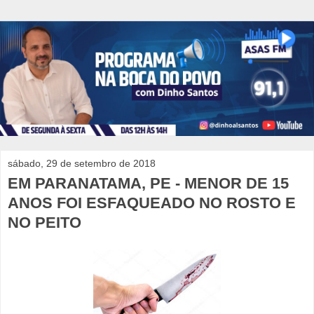
sábado, 29 de setembro de 2018
EM PARANATAMA, PE - MENOR DE 15
ANOS FOI ESFAQUEADO NO ROSTO E
NO PEITO