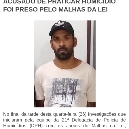
ACUSADO DE PRATICAR HOMICÍDIO
FOI PRESO PELO MALHAS DA LEI
No final da tarde desta quarta-feira (26) investigações que
iniciaram pela equipe da 21ª Delegacia de Polícia de
Homicídios (DPH) com os apoios do Malhas da Lei,