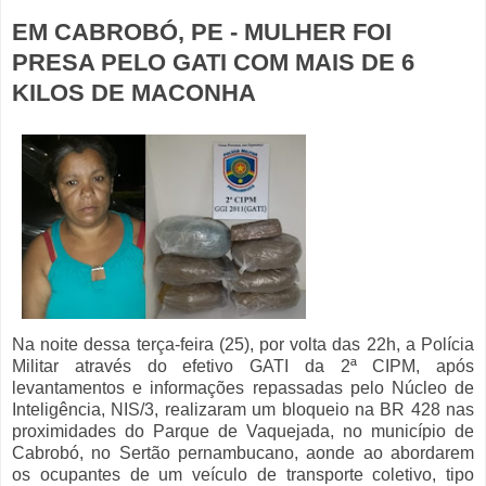
EM CABROBÓ, PE - MULHER FOI
PRESA PELO GATI COM MAIS DE 6
KILOS DE MACONHA
Na noite dessa terça-feira (25), por volta das 22h, a Polícia
Militar através do efetivo GATI da 2ª CIPM, após
levantamentos e informações repassadas pelo Núcleo de
Inteligência, NIS/3, realizaram um bloqueio na BR 428 nas
proximidades do Parque de Vaquejada, no município de
Cabrobó, no Sertão pernambucano, aonde ao abordarem
os ocupantes de um veículo de transporte coletivo, tipo