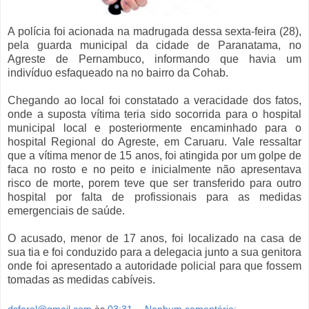
A polícia foi acionada na madrugada dessa sexta-feira (28),
pela guarda municipal da cidade de Paranatama, no
Agreste de Pernambuco, informando que havia um
indivíduo esfaqueado na no bairro da Cohab.
Chegando ao local foi constatado a veracidade dos fatos,
onde a suposta vítima teria sido socorrida para o hospital
municipal local e posteriormente encaminhado para o
hospital Regional do Agreste, em Caruaru. Vale ressaltar
que a vítima menor de 15 anos, foi atingida por um golpe de
faca no rosto e no peito e inicialmente não apresentava
risco de morte, porem teve que ser transferido para outro
hospital por falta de profissionais para as medidas
emergenciais de saúde.
O acusado, menor de 17 anos, foi localizado na casa de
sua tia e foi conduzido para a delegacia junto a sua genitora
onde foi apresentado a autoridade policial para que fossem
tomadas as medidas cabíveis.