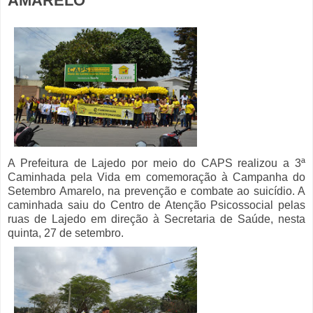
AMARELO
A Prefeitura de Lajedo por meio do CAPS realizou a 3ª
Caminhada pela Vida em comemoração à Campanha do
Setembro Amarelo, na prevenção e combate ao suicídio. A
caminhada saiu do Centro de Atenção Psicossocial pelas
ruas de Lajedo em direção à Secretaria de Saúde, nesta
quinta, 27 de setembro.