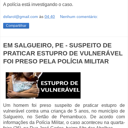
A polícia está investigando o caso.
dsfarol@gmail.com
às
04:40
Nenhum comentário:
Compartilhar
EM SALGUEIRO, PE - SUSPEITO DE
PRATICAR ESTUPRO DE VULNERÁVEL
FOI PRESO PELA POLÍCIA MILITAR
Um homem foi preso suspeito de praticar estupro de
vulnerável contra uma criança de 5 anos, no município de
Salgueiro, no Sertão de Pernambuco. De acordo com
informações da Polícia Militar, o caso aconteceu na quarta-