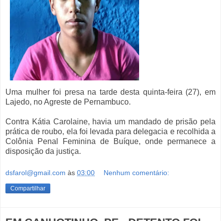
Uma mulher foi presa na tarde desta quinta-feira (27), em
Lajedo, no Agreste de Pernambuco.
Contra Kátia Carolaine, havia um mandado de prisão pela
prática de roubo, ela foi levada para delegacia e recolhida a
Colônia Penal Feminina de Buíque, onde permanece a
disposição da justiça.
dsfarol@gmail.com
às
03:00
Nenhum comentário:
Compartilhar