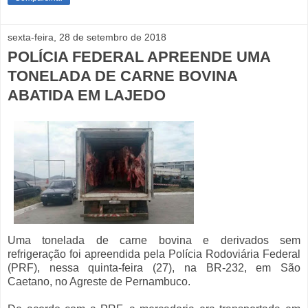
sexta-feira, 28 de setembro de 2018
POLÍCIA FEDERAL APREENDE UMA
TONELADA DE CARNE BOVINA
ABATIDA EM LAJEDO
Uma tonelada de carne bovina e derivados sem
refrigeração foi apreendida pela Polícia Rodoviária Federal
(PRF), nessa quinta-feira (27), na BR-232, em São
Caetano, no Agreste de Pernambuco.