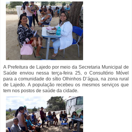
A Prefeitura de Lajedo por meio da Secretaria Municipal de
Saúde enviou nessa terça-feira 25, o Consultório Móvel
para a comunidade do sítio Olhinhos D’água, na zona rural
de Lajedo. A população recebeu os mesmos serviços que
tem nos postos de saúde da cidade.