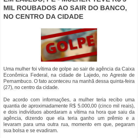
MIL ROUBADOS AO SAIR DO BANCO,
NO CENTRO DA CIDADE
Uma mulher foi vítima de golpe ao sair de agência da Caixa
Econômica Federal, na cidade de Lajedo, no Agreste de
Pernambuco. O fato aconteceu na manhã dessa quinta-feira
(27), no centro da cidade.
De acordo com informações, a mulher teria recibo uma
quantia de aproximadamente R$ 5.000,00 (cinco mil reais),
e dois indivíduos abordaram a vítima na hora que saiu da
agência, dizendo que ela teria ganho um prêmio e a
levaram para uma outra rua, momento em que, pegaram
sua bolsa e se evadiram.