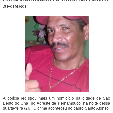
AFONSO
A polícia registrou mais um homicídio na cidade de São
Bento do Una, no Agreste de Pernambuco, na noite dessa
quarta-feira (26). O crime aconteceu no bairro Santo Afonso.