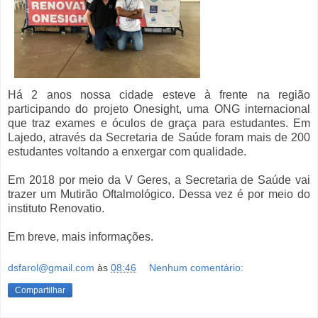
Há 2 anos nossa cidade esteve à frente na região
participando do projeto Onesight, uma ONG internacional
que traz exames e óculos de graça para estudantes. Em
Lajedo, através da Secretaria de Saúde foram mais de 200
estudantes voltando a enxergar com qualidade.
Em 2018 por meio da V Geres, a Secretaria de Saúde vai
trazer um Mutirão Oftalmológico. Dessa vez é por meio do
instituto Renovatio.
Em breve, mais informações.
dsfarol@gmail.com
às
08:46
Nenhum comentário:
Compartilhar