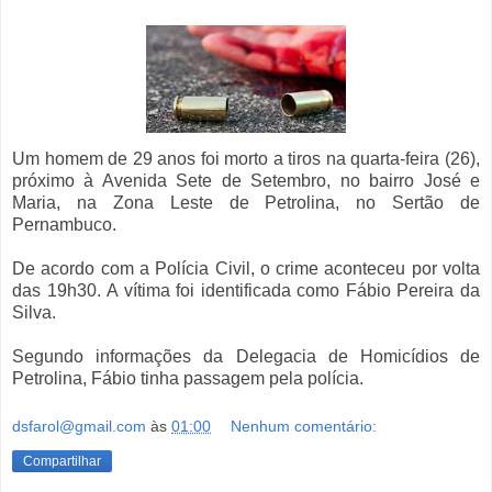
Um homem de 29 anos foi morto a tiros na quarta-feira (26),
próximo à Avenida Sete de Setembro, no bairro José e
Maria, na Zona Leste de Petrolina, no Sertão de
Pernambuco.
De acordo com a Polícia Civil, o crime aconteceu por volta
das 19h30.
A vítima foi identificada como Fábio Pereira da
Silva.
Segundo informações da Delegacia de Homicídios de
Petrolina, Fábio tinha passagem pela polícia.
dsfarol@gmail.com
às
01:00
Nenhum comentário:
Compartilhar