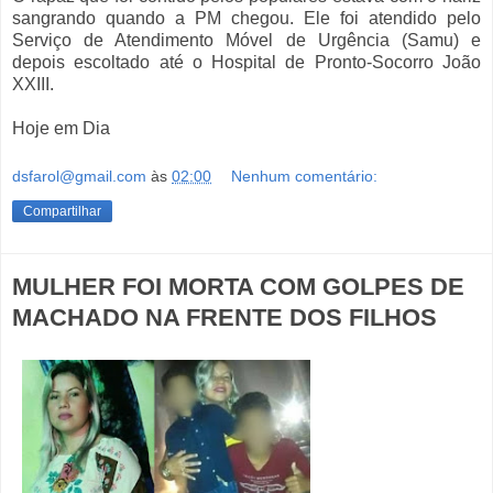
sangrando quando a PM chegou. Ele foi atendido pelo
Serviço de Atendimento Móvel de Urgência (Samu) e
depois escoltado até o Hospital de Pronto-Socorro João
XXIII.
Hoje em Dia
dsfarol@gmail.com
às
02:00
Nenhum comentário:
Compartilhar
MULHER FOI MORTA COM GOLPES DE
MACHADO NA FRENTE DOS FILHOS