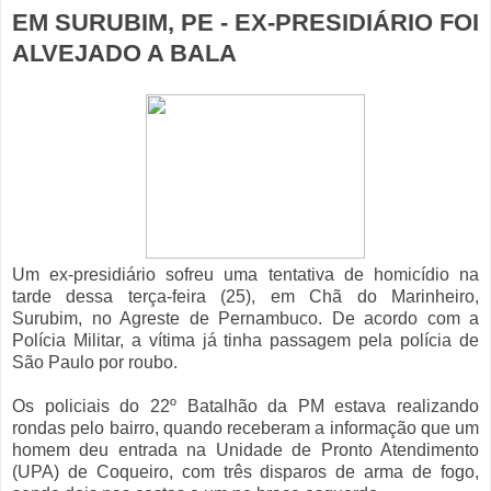
EM SURUBIM, PE - EX-PRESIDIÁRIO FOI
ALVEJADO A BALA
Um ex-presidiário sofreu uma tentativa de homicídio na
tarde dessa terça-feira (25), em Chã do Marinheiro,
Surubim, no Agreste de Pernambuco. De acordo com a
Polícia Militar, a vítima já tinha passagem pela polícia de
São Paulo por roubo.
Os policiais do 22º Batalhão da PM estava realizando
rondas pelo bairro, quando receberam a informação que um
homem deu entrada na Unidade de Pronto Atendimento
(UPA) de Coqueiro, com três disparos de arma de fogo,