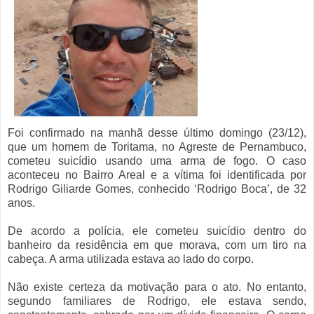
Foi confirmado na manhã desse último domingo (23/12),
que um homem de Toritama, no Agreste de Pernambuco,
cometeu suicídio usando uma arma de fogo. O caso
aconteceu no Bairro Areal e a vítima foi identificada por
Rodrigo Giliarde Gomes, conhecido ‘Rodrigo Boca’, de 32
anos.
De acordo a polícia, ele cometeu suicídio dentro do
banheiro da residência em que morava, com um tiro na
cabeça. A arma utilizada estava ao lado do corpo.
Não existe certeza da motivação para o ato. No entanto,
segundo familiares de Rodrigo, ele estava sendo,