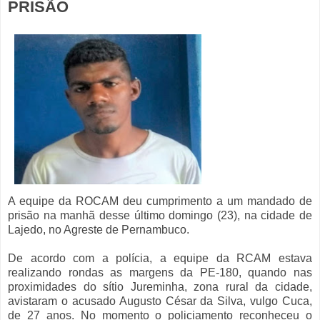
PRISÃO
A equipe da ROCAM deu cumprimento a um mandado de
prisão na manhã desse último domingo (23), na cidade de
Lajedo, no Agreste de Pernambuco.
De acordo com a polícia, a equipe da RCAM estava
realizando rondas as margens da PE-180, quando nas
proximidades do sítio Jureminha, zona rural da cidade,
avistaram o acusado Augusto César da Silva, vulgo Cuca,
de 27 anos. No momento o policiamento reconheceu o