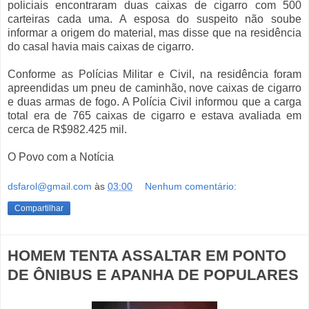
policiais encontraram duas caixas de cigarro com 500
carteiras cada uma. A esposa do suspeito não soube
informar a origem do material, mas disse que na residência
do casal havia mais caixas de cigarro.
Conforme as Polícias Militar e Civil, na residência foram
apreendidas um pneu de caminhão, nove caixas de cigarro
e duas armas de fogo. A Polícia Civil informou que a carga
total era de 765 caixas de cigarro e estava avaliada em
cerca de R$982.425 mil.
O Povo com a Notícia
dsfarol@gmail.com
às
03:00
Nenhum comentário:
Compartilhar
HOMEM TENTA ASSALTAR EM PONTO
DE ÔNIBUS E APANHA DE POPULARES