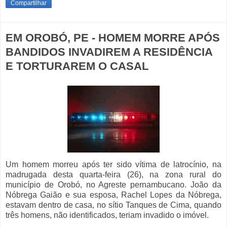
Compartilhar
EM OROBÓ, PE - HOMEM MORRE APÓS
BANDIDOS INVADIREM A RESIDÊNCIA
E TORTURAREM O CASAL
Um homem morreu após ter sido vítima de latrocínio, na
madrugada desta quarta-feira (26), na zona rural do
município de Orobó, no Agreste pernambucano. João da
Nóbrega Gaião e sua esposa, Rachel Lopes da Nóbrega,
estavam dentro de casa, no sítio Tanques de Cima, quando
três homens, não identificados, teriam invadido o imóvel.