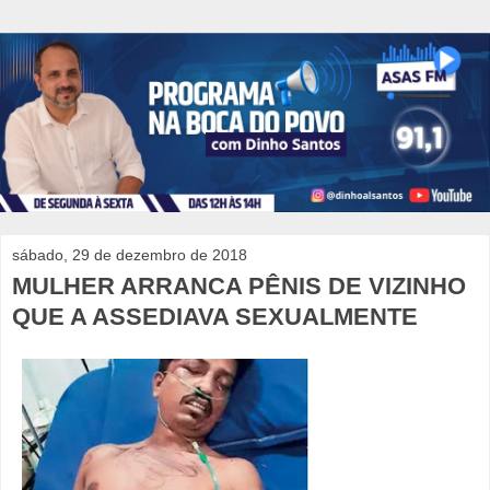
sábado, 29 de dezembro de 2018
MULHER ARRANCA PÊNIS DE VIZINHO
QUE A ASSEDIAVA SEXUALMENTE