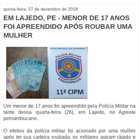
quinta-feira, 27 de dezembro de 2018
EM LAJEDO, PE - MENOR DE 17 ANOS
FOI APREENDIDO APÓS ROUBAR UMA
MULHER
Um menor de 17 anos foi apreendido pela Polícia Militar na
tarde dessa quarta-feira (26), em Lajedo, no Agreste
pernambucano.
O efetivo da polícia militar foi acionado por uma mulher
após ter sua carteira roubada, os militares agiram rápido e