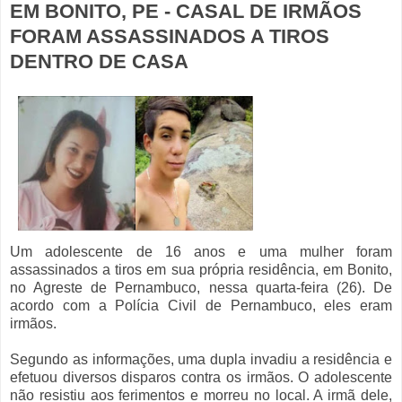
EM BONITO, PE - CASAL DE IRMÃOS
FORAM ASSASSINADOS A TIROS
DENTRO DE CASA
Um adolescente de 16 anos e uma mulher foram
assassinados a tiros em sua própria residência, em Bonito,
no Agreste de Pernambuco, nessa quarta-feira (26). De
acordo com a Polícia Civil de Pernambuco, eles eram
irmãos.
Segundo as informações, uma dupla invadiu a residência e
efetuou diversos disparos contra os irmãos. O adolescente
não resistiu aos ferimentos e morreu no local. A irmã dele,