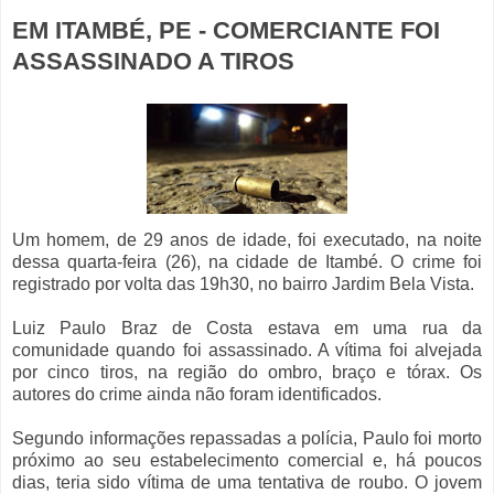
EM ITAMBÉ, PE - COMERCIANTE FOI
ASSASSINADO A TIROS
Um homem, de 29 anos de idade, foi executado, na noite
dessa quarta-feira (26), na cidade de Itambé. O crime foi
registrado por volta das 19h30, no bairro Jardim Bela Vista.
Luiz Paulo Braz de Costa estava em uma rua da
comunidade quando foi assassinado. A vítima foi alvejada
por cinco tiros, na região do ombro, braço e tórax. Os
autores do crime ainda não foram identificados.
Segundo informações repassadas a polícia, Paulo foi morto
próximo ao seu estabelecimento comercial e, há poucos
dias, teria sido vítima de uma tentativa de roubo. O jovem