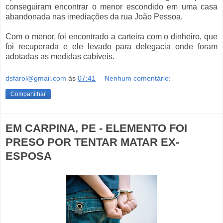
conseguiram encontrar o menor escondido em uma casa
abandonada nas imediações da rua João Pessoa.
Com o menor, foi encontrado a carteira com o dinheiro, que
foi recuperada e ele levado para delegacia onde foram
adotadas as medidas cabíveis.
dsfarol@gmail.com
às
07:41
Nenhum comentário:
Compartilhar
EM CARPINA, PE - ELEMENTO FOI
PRESO POR TENTAR MATAR EX-
ESPOSA