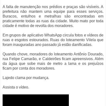
A falta de manutenção nos prédios e praças são visíveis. A
prefeitura não mantem uma equipe para esses serviços.
Buracos, entulhos e metralhas são encontradas em
praticamente todas as ruas da cidade. Muito mato por toda
cidade é motivo de revolta dos moradores.
Em grupos de aplicativo WhatsApp circula fotos e vídeos de
ruas e esgotos estourados. Ruas do loteamento Vilela que
foram inauguradas ano passado já estão danificadas.
Quando chove, moradores do loteamento Antônio Dourado,
rua Felipe Camarão, e Caldeirões ficam apreensivos. Além
da água que sobe mais de metro a lama e os prejuízos
ficam por conta dos moradores.
Lajedo clama por mudança.
Assista o vídeo.