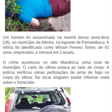
Um homem foi assassinado na manhã dessa sexta-feira
(26), no município de Altinho, no Agreste de Pernambuco. A
vítima foi identificada
como Wilson Pereira Torres, de 61
anos, empresário, e morava em Caruaru.
O crime aconteceu no sítio Mandioca, zona rural do
município. O carro da vítima estava ao lado do corpo. A
polícia verificou várias perfurações de arma de fogo no
corpo da vítima. No local ninguém soube informar nada
sobre o homicídio.