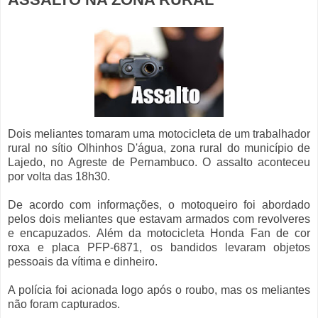
Dois meliantes tomaram uma motocicleta de um trabalhador
rural no sítio Olhinhos D'água, zona rural do município de
Lajedo, no Agreste de Pernambuco.
O assalto aconteceu
por volta das 18h30.
De acordo com informações, o motoqueiro foi abordado
pelos dois meliantes que estavam armados com revolveres
e encapuzados. Além da motocicleta Honda Fan de cor
roxa e placa PFP-6871, os bandidos levaram objetos
pessoais da vítima e dinheiro.
A polícia foi acionada logo após o roubo, mas os meliantes
não foram capturados.