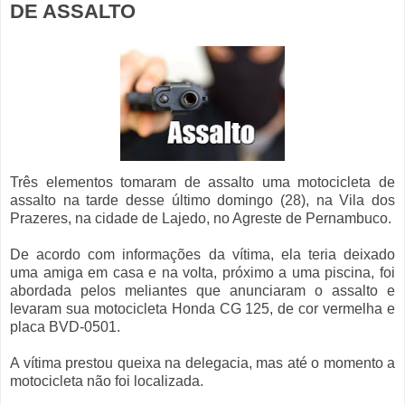
DE ASSALTO
Três elementos tomaram de assalto uma motocicleta de
assalto na tarde desse último domingo (28), na Vila dos
Prazeres, na cidade de Lajedo, no Agreste de Pernambuco.
De acordo com informações da vítima, ela teria deixado
uma amiga em casa e na volta, próximo a uma piscina, foi
abordada pelos meliantes que anunciaram o assalto e
levaram sua motocicleta Honda CG 125, de cor vermelha e
placa BVD-0501.
A vítima prestou queixa na delegacia, mas até o momento a
motocicleta não foi localizada.