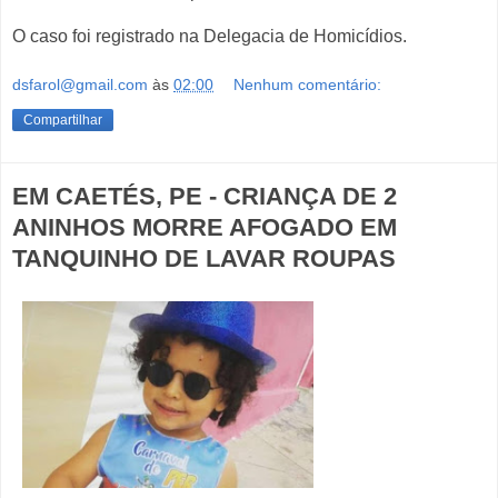
O caso foi registrado na Delegacia de Homicídios.
dsfarol@gmail.com
às
02:00
Nenhum comentário:
Compartilhar
EM CAETÉS, PE - CRIANÇA DE 2
ANINHOS MORRE AFOGADO EM
TANQUINHO DE LAVAR ROUPAS