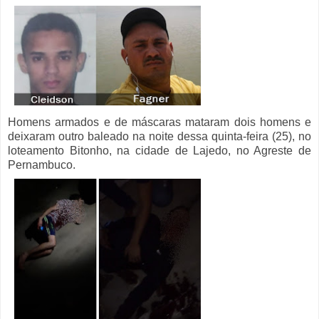
Homens armados e de máscaras mataram dois homens e
deixaram outro baleado na noite dessa quinta-feira (25), no
loteamento Bitonho, na cidade de Lajedo, no Agreste de
Pernambuco.