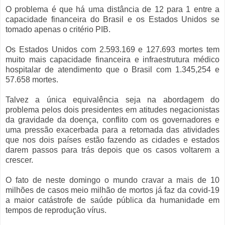
O problema é que há uma distância de 12 para 1 entre a
capacidade financeira do Brasil e os Estados Unidos se
tomado apenas o critério PIB.
Os Estados Unidos com 2.593.169 e 127.693 mortes tem
muito mais capacidade financeira e infraestrutura médico
hospitalar de atendimento que o Brasil com 1.345,254 e
57.658 mortes.
Talvez a única equivalência seja na abordagem do
problema pelos dois presidentes em atitudes negacionistas
da gravidade da doença, conflito com os governadores e
uma pressão exacerbada para a retomada das atividades
que nos dois países estão fazendo as cidades e estados
darem passos para trás depois que os casos voltarem a
crescer.
O fato de neste domingo o mundo cravar a mais de 10
milhões de casos meio milhão de mortos já faz da covid-19
a maior catástrofe de saúde pública da humanidade em
tempos de reprodução vírus.