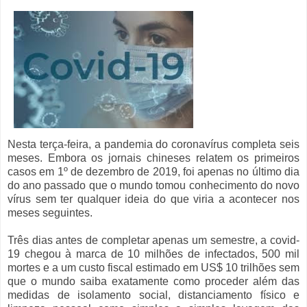
Nesta terça-feira, a pandemia do coronavírus completa seis
meses. Embora os jornais chineses relatem os primeiros
casos em 1º de dezembro de 2019, foi apenas no último dia
do ano passado que o mundo tomou conhecimento do novo
vírus sem ter qualquer ideia do que viria a acontecer nos
meses seguintes.
Três dias antes de completar apenas um semestre, a covid-
19 chegou à marca de 10 milhões de infectados, 500 mil
mortes e a um custo fiscal estimado em US$ 10 trilhões sem
que o mundo saiba exatamente como proceder além das
medidas de isolamento social, distanciamento físico e