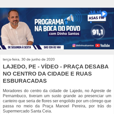
terça-feira, 30 de junho de 2020
LAJEDO, PE - VÍDEO - PRAÇA DESABA
NO CENTRO DA CIDADE E RUAS
ESBURACADAS
Moradores do centro da cidade de Lajedo, no Agreste de
Pernambuco, tiveram um susto grande ao presenciar um
canteiro que seria de flores ser engolido por um córrego que
passa no meio da Praça Manoel Pereira, por trás do
Supermercado Santa Ceia.