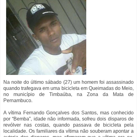
Na noite do último sábado (27) um homem foi assassinado
quando trafegava em uma bicicleta em Queimadas do Meio,
no município de Timbaúba, na Zona da Mata de
Pernambuco.
A vítima Fernando Gonçalves dos Santos, mas conhecido
por “Bemba”, idade não informada, sofreu dois disparos de
revólver nas costas, quando passava de bicicleta pela
localidade. Os familiares da vítima não souberam apontar a