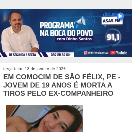
terça-feira, 13 de janeiro de 2026
EM COMOCIM DE SÃO FÉLIX, PE -
JOVEM DE 19 ANOS É MORTA A
TIROS PELO EX-COMPANHEIRO