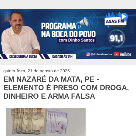
quinta-feira, 21 de agosto de 2025
EM NAZARÉ DA MATA, PE -
ELEMENTO É PRESO COM DROGA,
DINHEIRO E ARMA FALSA