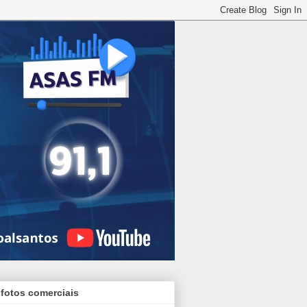
 fotos comerciais