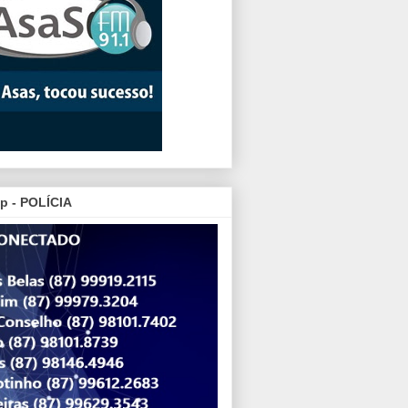
p - POLÍCIA