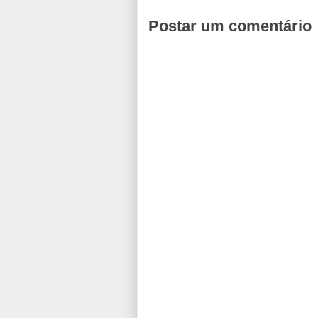
Postar um comentário