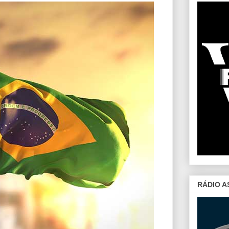
RÁDIO A