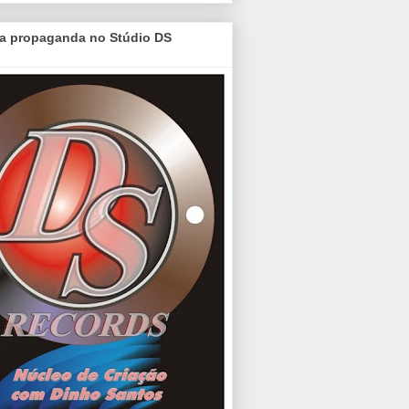
a propaganda no Stúdio DS