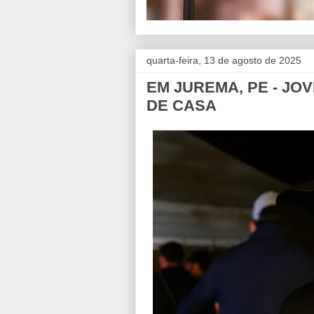
quarta-feira, 13 de agosto de 2025
EM JUREMA, PE - JO
DE CASA