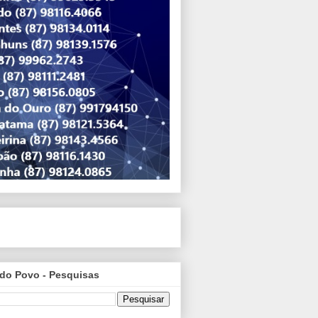
do Povo - Pesquisas