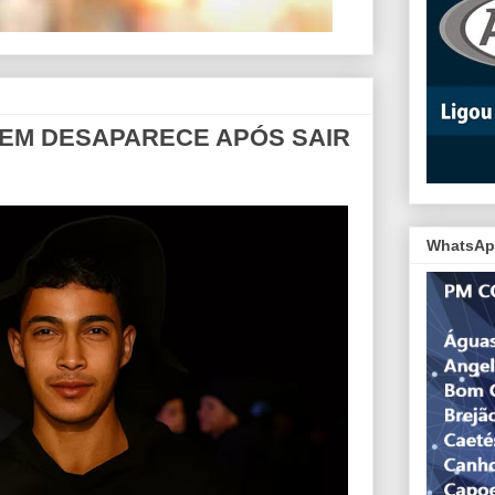
VEM DESAPARECE APÓS SAIR
WhatsAp