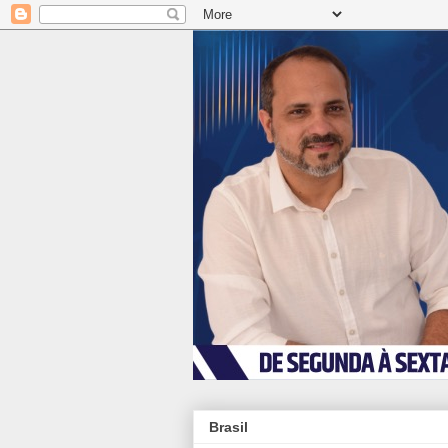
Brasil