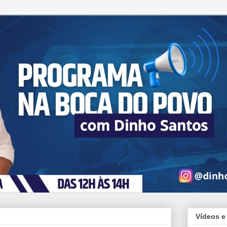
Vídeos e