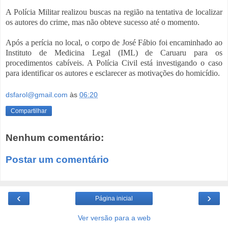
A Polícia Militar realizou buscas na região na tentativa de localizar
os autores do crime, mas não obteve sucesso até o momento.
Após a perícia no local, o corpo de José Fábio foi encaminhado ao
Instituto de Medicina Legal (IML) de Caruaru para os
procedimentos cabíveis. A Polícia Civil está investigando o caso
para identificar os autores e esclarecer as motivações do homicídio.
dsfarol@gmail.com
às
06:20
Compartilhar
Nenhum comentário:
Postar um comentário
‹
›
Página inicial
Ver versão para a web