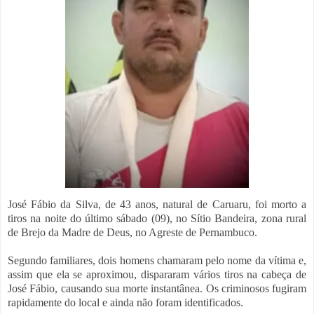
José Fábio da Silva, de 43 anos, natural de Caruaru, foi morto a
tiros na noite do último sábado (09), no Sítio Bandeira, zona rural
de Brejo da Madre de Deus, no Agreste de Pernambuco.
Segundo familiares, dois homens chamaram pelo nome da vítima e,
assim que ela se aproximou, dispararam vários tiros na cabeça de
José Fábio, causando sua morte instantânea. Os criminosos fugiram
rapidamente do local e ainda não foram identificados.