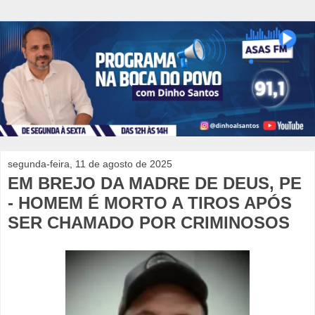
segunda-feira, 11 de agosto de 2025
EM BREJO DA MADRE DE DEUS, PE
- HOMEM É MORTO A TIROS APÓS
SER CHAMADO POR CRIMINOSOS