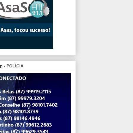
p - POLÍCIA