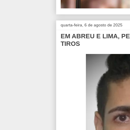
quarta-feira, 6 de agosto de 2025
EM ABREU E LIMA, PE
TIROS