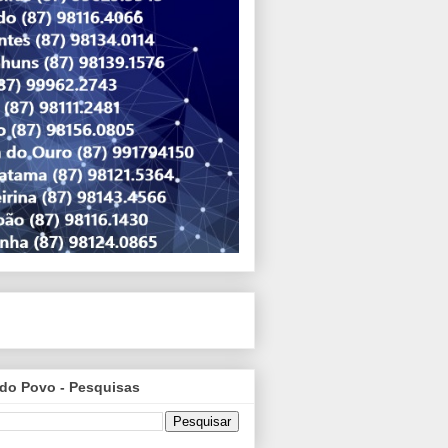
do Povo - Pesquisas