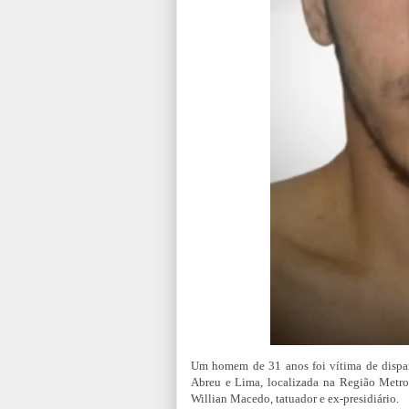
Um homem de 31 anos foi vítima de disparo
Abreu e Lima, localizada na Região Metrop
Willian Macedo, tatuador e ex-presidiário.