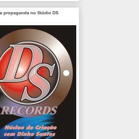
a propaganda no Stúdio DS