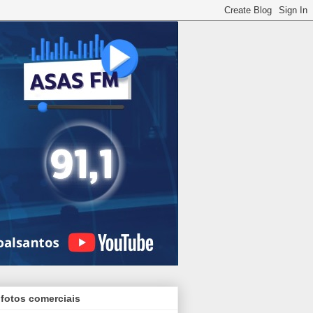
 fotos comerciais