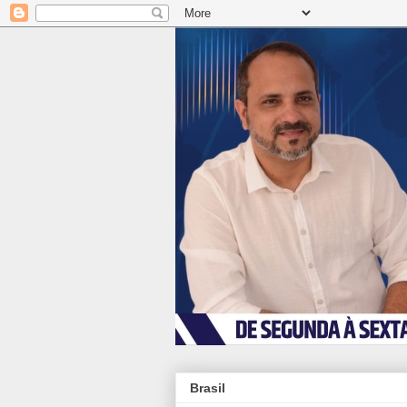
Brasil