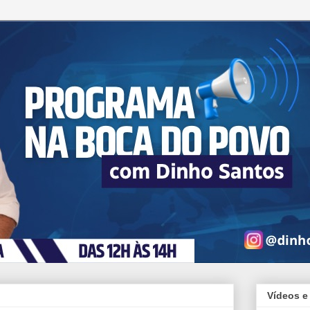
Vídeos e