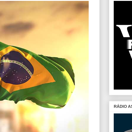
RÁDIO A