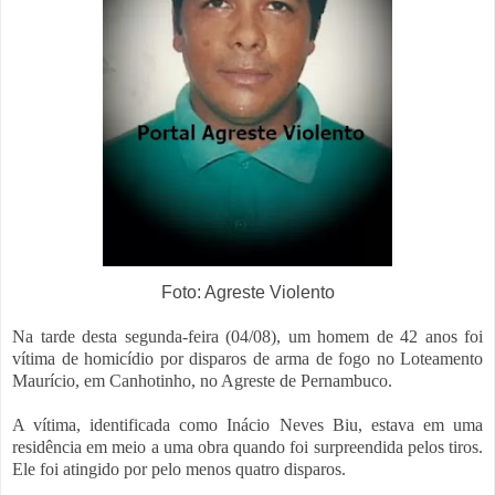
Foto: Agreste Violento
Na tarde desta segunda-feira (04/08), um homem de 42 anos foi
vítima de homicídio por disparos de arma de fogo no Loteamento
Maurício, em Canhotinho, no Agreste de Pernambuco.
A vítima, identificada como Inácio Neves Biu, estava em uma
residência em meio a uma obra quando foi surpreendida pelos tiros.
Ele foi atingido por pelo menos quatro disparos.