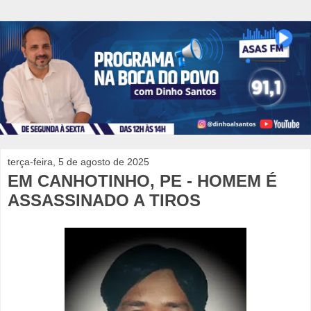
terça-feira, 5 de agosto de 2025
EM CANHOTINHO, PE - HOMEM É
ASSASSINADO A TIROS