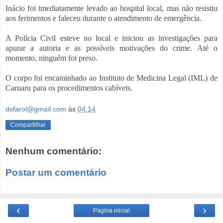
Inácio foi imediatamente levado ao hospital local, mas não resistiu
aos ferimentos e faleceu durante o atendimento de emergência.
A Polícia Civil esteve no local e iniciou as investigações para
apurar a autoria e as possíveis motivações do crime. Até o
momento, ninguém foi preso.
O corpo foi encaminhado ao Instituto de Medicina Legal (IML) de
Caruaru para os procedimentos cabíveis.
dsfarol@gmail.com
às
04:14
Compartilhar
Nenhum comentário:
Postar um comentário
‹
›
Página inicial