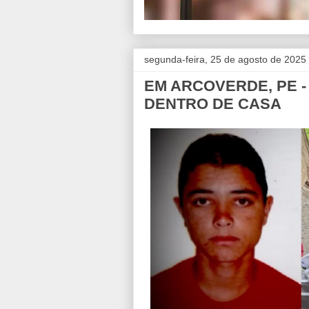
segunda-feira, 25 de agosto de 2025
EM ARCOVERDE, PE 
DENTRO DE CASA