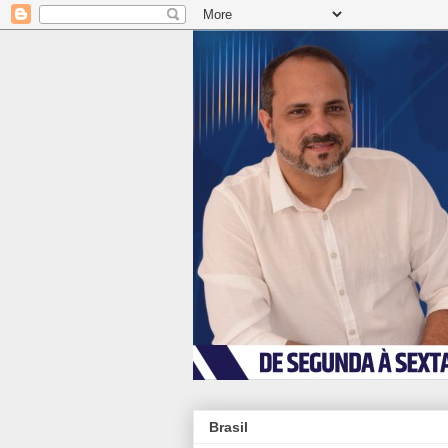
Brasil