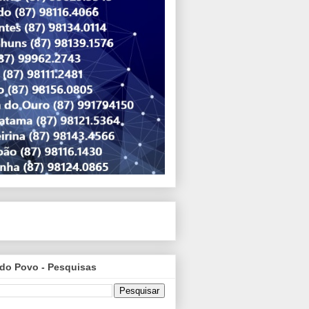
do Povo - Pesquisas