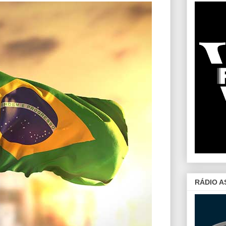
RÁDIO A