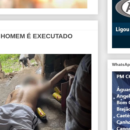
- HOMEM É EXECUTADO
WhatsAp