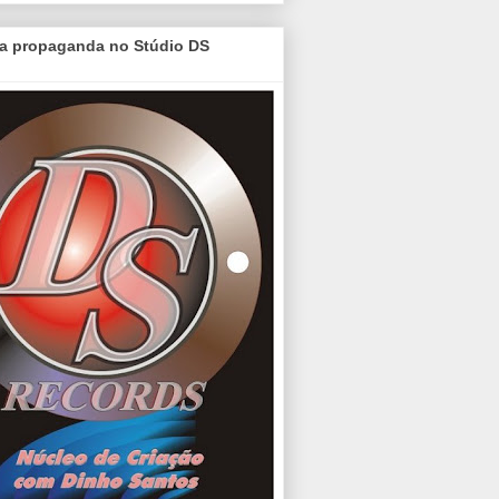
a propaganda no Stúdio DS