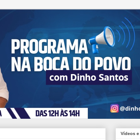
Vídeos e