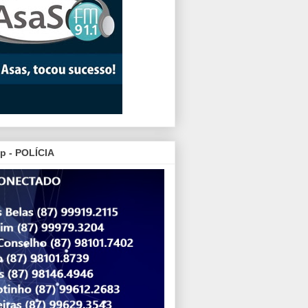
p - POLÍCIA