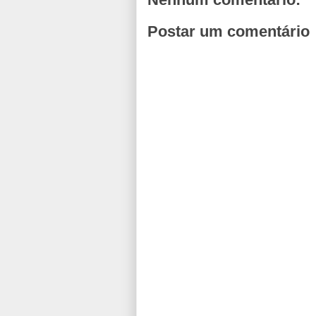
Postar um comentário