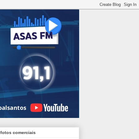
 fotos comerciais