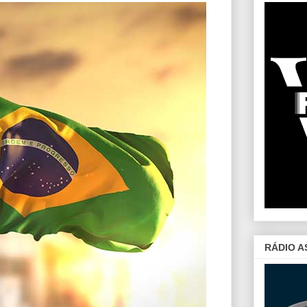
RÁDIO A