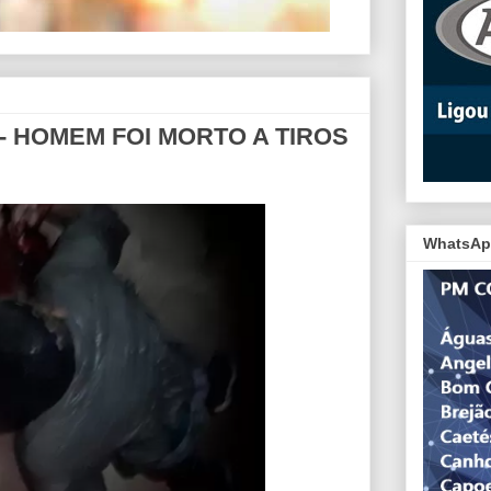
 - HOMEM FOI MORTO A TIROS
WhatsAp