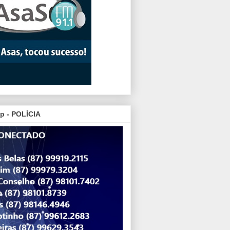
p - POLÍCIA