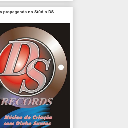
a propaganda no Stúdio DS