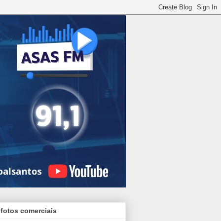
 fotos comerciais