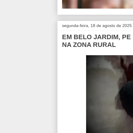
segunda-feira, 18 de agosto de 2025
EM BELO JARDIM, PE
NA ZONA RURAL