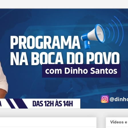
Vídeos e