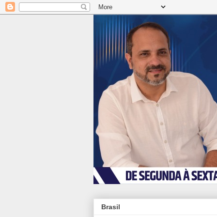
Brasil