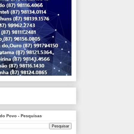
do Povo - Pesquisas