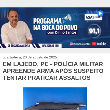
quarta-feira, 20 de agosto de 2025
EM LAJEDO, PE - POLÍCIA MILITAR
APREENDE ARMA APÓS SUSPEITO
TENTAR PRATICAR ASSALTOS