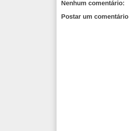
Nenhum comentário:
Postar um comentário