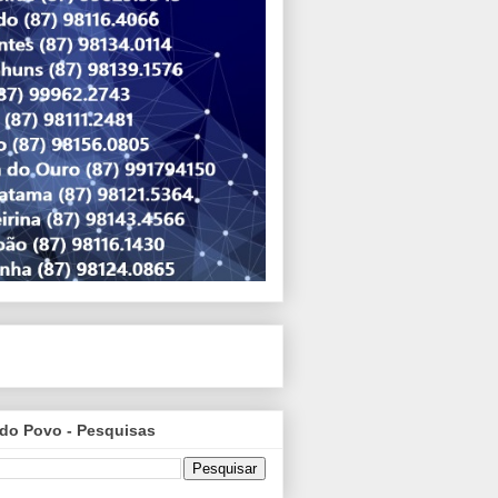
do Povo - Pesquisas