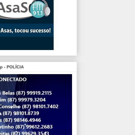
p - POLÍCIA