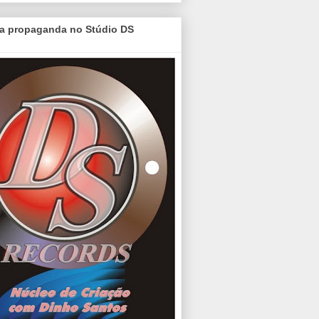
a propaganda no Stúdio DS