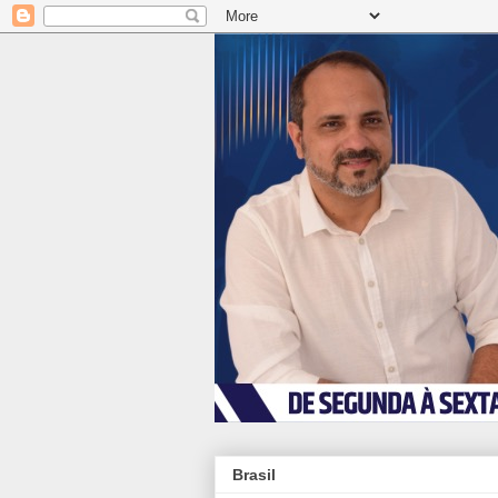
Brasil