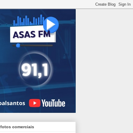
 fotos comerciais