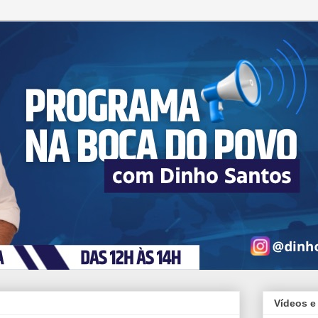
Vídeos e