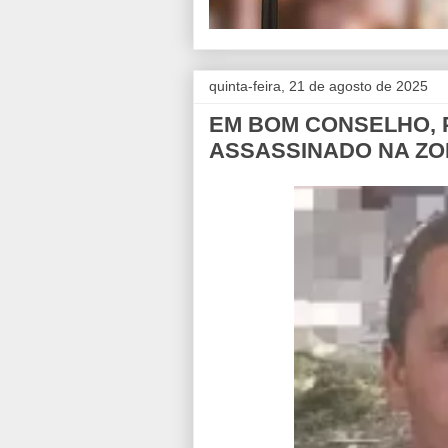
quinta-feira, 21 de agosto de 2025
EM BOM CONSELHO, P
ASSASSINADO NA ZO