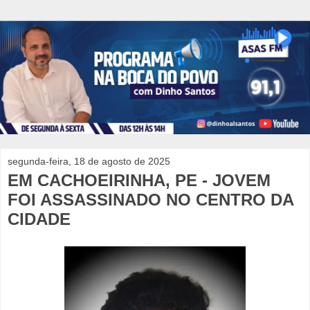
segunda-feira, 18 de agosto de 2025
EM CACHOEIRINHA, PE - JOVEM
FOI ASSASSINADO NO CENTRO DA
CIDADE