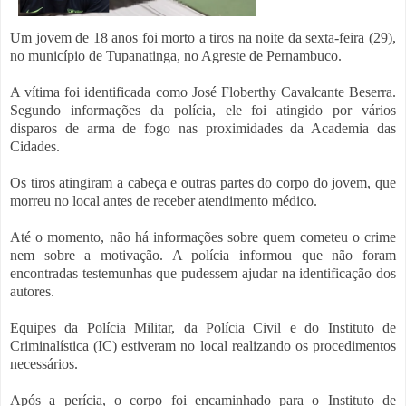
Um jovem de 18 anos foi morto a tiros na noite da sexta-feira (29),
no município de Tupanatinga, no Agreste de Pernambuco.
A vítima foi identificada como José Floberthy Cavalcante Beserra.
Segundo informações da polícia, ele foi atingido por vários
disparos de arma de fogo nas proximidades da Academia das
Cidades.
Os tiros atingiram a cabeça e outras partes do corpo do jovem, que
morreu no local antes de receber atendimento médico.
Até o momento, não há informações sobre quem cometeu o crime
nem sobre a motivação. A polícia informou que não foram
encontradas testemunhas que pudessem ajudar na identificação dos
autores.
Equipes da Polícia Militar, da Polícia Civil e do Instituto de
Criminalística (IC) estiveram no local realizando os procedimentos
necessários.
Após a perícia, o corpo foi encaminhado para o Instituto de