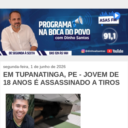
segunda-feira, 1 de junho de 2026
EM TUPANATINGA, PE - JOVEM DE
18 ANOS É ASSASSINADO A TIROS