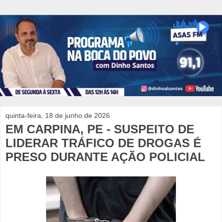
quinta-feira, 18 de junho de 2026
EM CARPINA, PE - SUSPEITO DE
LIDERAR TRÁFICO DE DROGAS É
PRESO DURANTE AÇÃO POLICIAL