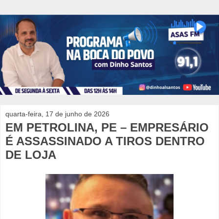
quarta-feira, 17 de junho de 2026
EM PETROLINA, PE – EMPRESÁRIO
É ASSASSINADO A TIROS DENTRO
DE LOJA