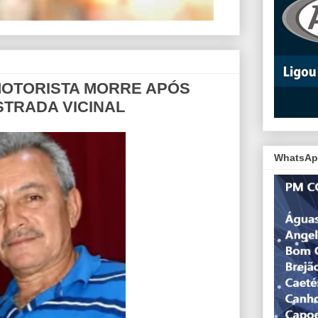
 MOTORISTA MORRE APÓS
TRADA VICINAL
WhatsAp