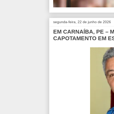
segunda-feira, 22 de junho de 2026
EM CARNAÍBA, PE –
CAPOTAMENTO EM ES