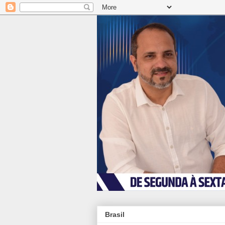
Brasil