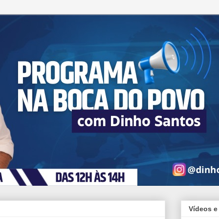
Vídeos e