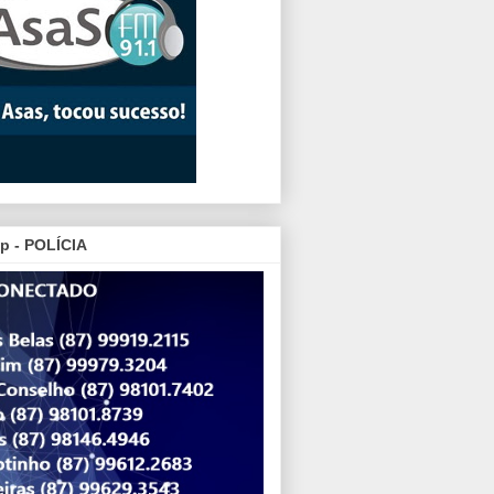
p - POLÍCIA