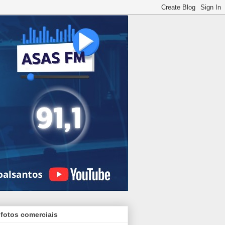
 fotos comerciais