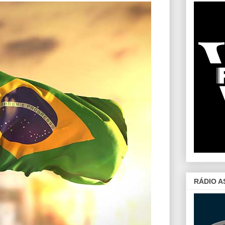
RÁDIO A