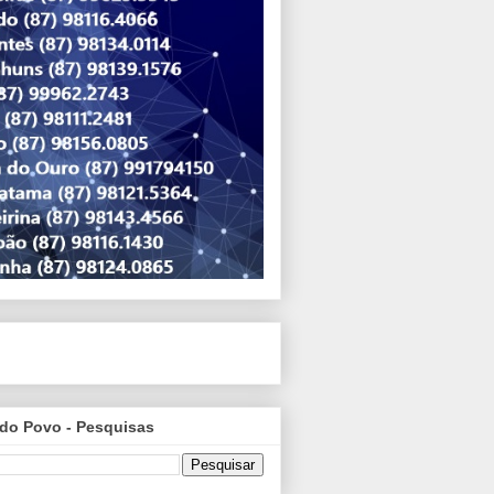
do Povo - Pesquisas