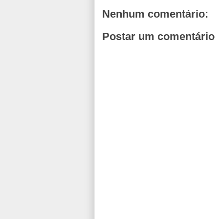
Nenhum comentário:
Postar um comentário