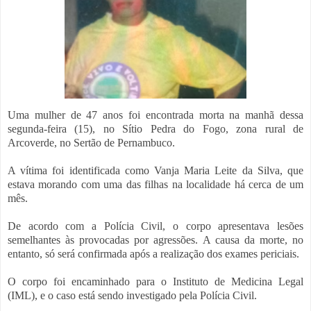
Uma mulher de 47 anos foi encontrada morta na manhã dessa
segunda-feira (15), no Sítio Pedra do Fogo, zona rural de
Arcoverde, no Sertão de Pernambuco.
A vítima foi identificada como Vanja Maria Leite da Silva, que
estava morando com uma das filhas na localidade há cerca de um
mês.
De acordo com a Polícia Civil, o corpo apresentava lesões
semelhantes às provocadas por agressões. A causa da morte, no
entanto, só será confirmada após a realização dos exames periciais.
O corpo foi encaminhado para o Instituto de Medicina Legal
(IML), e o caso está sendo investigado pela Polícia Civil.