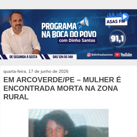
quarta-feira, 17 de junho de 2026
EM ARCOVERDE/PE – MULHER É
ENCONTRADA MORTA NA ZONA
RURAL