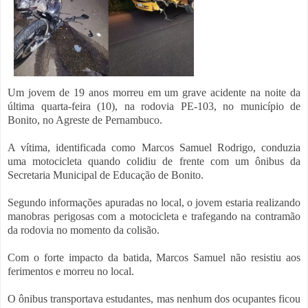
Um jovem de 19 anos morreu em um grave acidente na noite da
última quarta-feira (10), na rodovia PE-103, no município de
Bonito, no Agreste de Pernambuco.
A vítima, identificada como Marcos Samuel Rodrigo, conduzia
uma motocicleta quando colidiu de frente com um ônibus da
Secretaria Municipal de Educação de Bonito.
Segundo informações apuradas no local, o jovem estaria realizando
manobras perigosas com a motocicleta e trafegando na contramão
da rodovia no momento da colisão.
Com o forte impacto da batida, Marcos Samuel não resistiu aos
ferimentos e morreu no local.
O ônibus transportava estudantes, mas nenhum dos ocupantes ficou