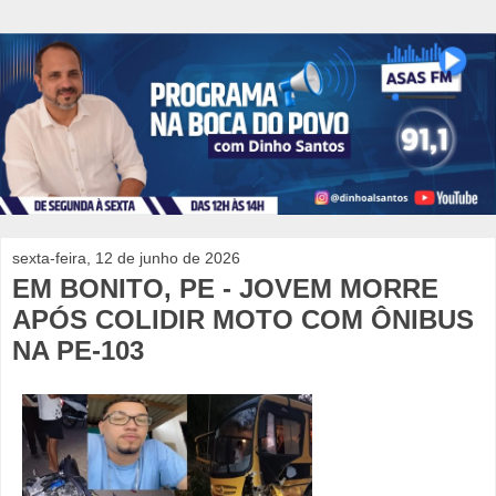
sexta-feira, 12 de junho de 2026
EM BONITO, PE - JOVEM MORRE
APÓS COLIDIR MOTO COM ÔNIBUS
NA PE-103