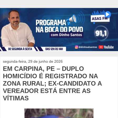
segunda-feira, 29 de junho de 2026
EM CARPINA, PE – DUPLO
HOMICÍDIO É REGISTRADO NA
ZONA RURAL; EX-CANDIDATO A
VEREADOR ESTÁ ENTRE AS
VÍTIMAS