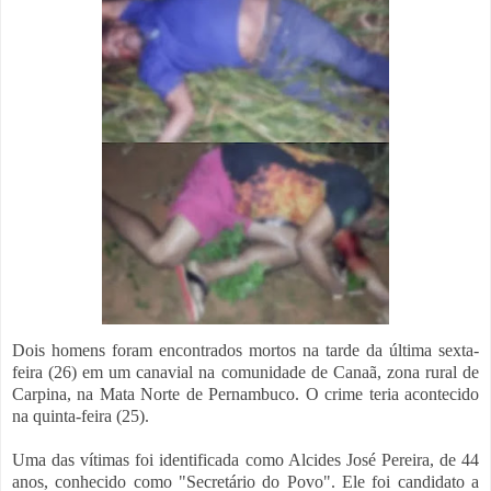
Dois homens foram encontrados mortos na tarde da última sexta-
feira (26) em um canavial na comunidade de Canaã, zona rural de
Carpina, na Mata Norte de Pernambuco. O crime teria acontecido
na quinta-feira (25).
Uma das vítimas foi identificada como Alcides José Pereira, de 44
anos, conhecido como "Secretário do Povo". Ele foi candidato a