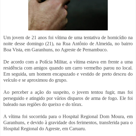
Um jovem de 21 anos foi vítima de uma tentativa de homicídio na
noite desse domingo (21), na Rua Antônio de Almeida, no bairro
Boa Vista, em Garanhuns, no Agreste de Pernambuco.
De acordo com a Polícia Militar, a vítima estava em frente a uma
residência com amigos quando um carro vermelho parou no local.
Em seguida, um homem encapuzado e vestido de preto desceu do
veículo e se aproximou do grupo.
Ao perceber a ação do suspeito, o jovem tentou fugir, mas foi
perseguido e atingido por vários disparos de arma de fogo. Ele foi
baleado nas regiões do queixo e do tórax.
A vítima foi socorrida para o Hospital Regional Dom Moura, em
Garanhuns, e devido à gravidade dos ferimentos, transferida para o
Hospital Regional do Agreste, em Caruaru.