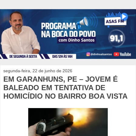
segunda-feira, 22 de junho de 2026
EM GARANHUNS, PE – JOVEM É
BALEADO EM TENTATIVA DE
HOMICÍDIO NO BAIRRO BOA VISTA