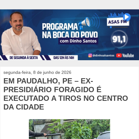
segunda-feira, 8 de junho de 2026
EM PAUDALHO, PE – EX-
PRESIDIÁRIO FORAGIDO É
EXECUTADO A TIROS NO CENTRO
DA CIDADE