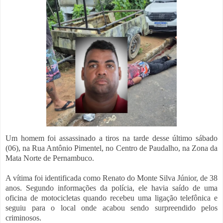
Um homem foi assassinado a tiros na tarde desse último sábado
(06), na Rua Antônio Pimentel, no Centro de Paudalho, na Zona da
Mata Norte de Pernambuco.
A vítima foi identificada como Renato do Monte Silva Júnior, de 38
anos. Segundo informações da polícia, ele havia saído de uma
oficina de motocicletas quando recebeu uma ligação telefônica e
seguiu para o local onde acabou sendo surpreendido pelos
criminosos.