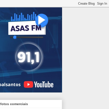
 fotos comerciais