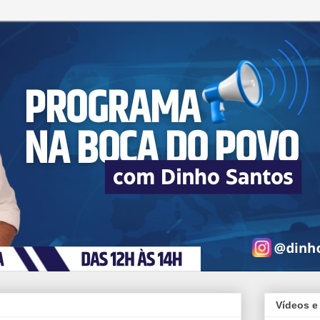
Vídeos e