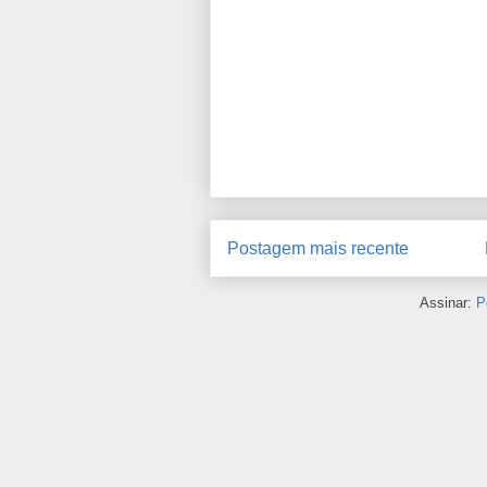
Postagem mais recente
Assinar:
P