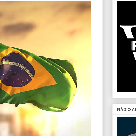
RÁDIO A