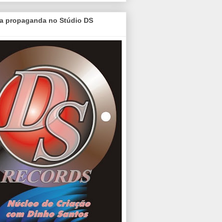
a propaganda no Stúdio DS