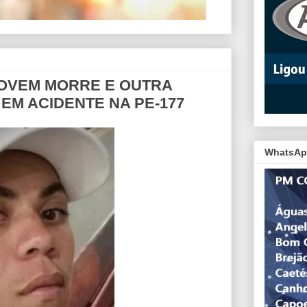
JOVEM MORRE E OUTRA
 EM ACIDENTE NA PE-177
WhatsAp