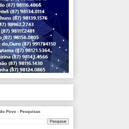
do Povo - Pesquisas