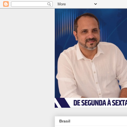
Brasil