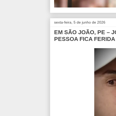
sexta-feira, 5 de junho de 2026
EM SÃO JOÃO, PE – 
PESSOA FICA FERIDA