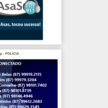
p - POLÍCIA