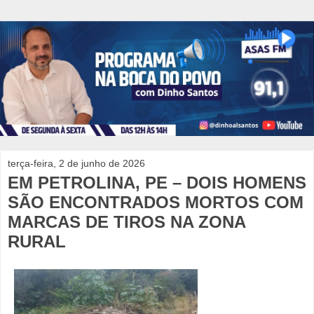
terça-feira, 2 de junho de 2026
EM PETROLINA, PE – DOIS HOMENS
SÃO ENCONTRADOS MORTOS COM
MARCAS DE TIROS NA ZONA
RURAL