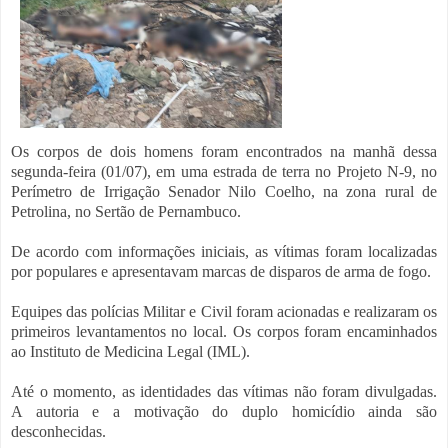
Os corpos de dois homens foram encontrados na manhã dessa
segunda-feira (01/07), em uma estrada de terra no Projeto N-9, no
Perímetro de Irrigação Senador Nilo Coelho, na zona rural de
Petrolina, no Sertão de Pernambuco.
De acordo com informações iniciais, as vítimas foram localizadas
por populares e apresentavam marcas de disparos de arma de fogo.
Equipes das polícias Militar e Civil foram acionadas e realizaram os
primeiros levantamentos no local. Os corpos foram encaminhados
ao Instituto de Medicina Legal (IML).
Até o momento, as identidades das vítimas não foram divulgadas.
A autoria e a motivação do duplo homicídio ainda são
desconhecidas.