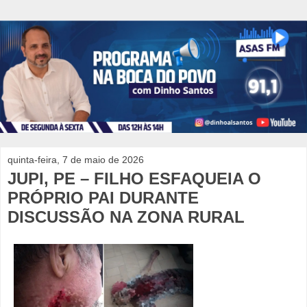
quinta-feira, 7 de maio de 2026
JUPI, PE – FILHO ESFAQUEIA O
PRÓPRIO PAI DURANTE
DISCUSSÃO NA ZONA RURAL