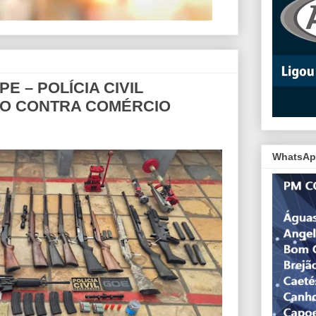
E – POLÍCIA CIVIL
O CONTRA COMÉRCIO
WhatsAp