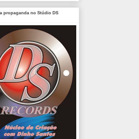
a propaganda no Stúdio DS