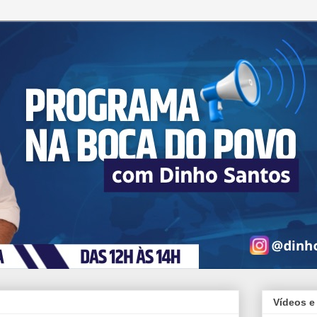
Vídeos e