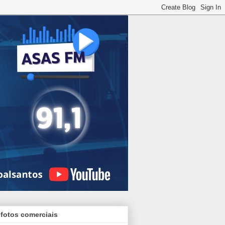
 fotos comerciais