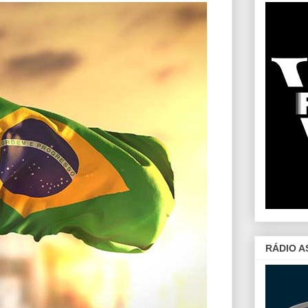
RÁDIO A