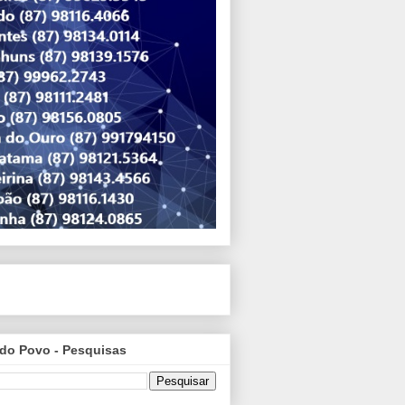
do Povo - Pesquisas