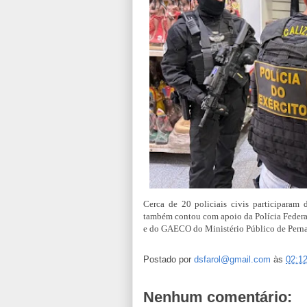
Cerca de 20 policiais civis participaram 
também contou com apoio da Polícia Federal
e do GAECO do Ministério Público de Per
Postado por
dsfarol@gmail.com
às
02:1
Nenhum comentário: