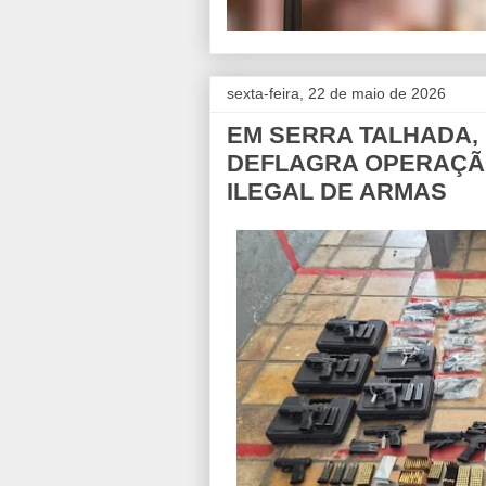
sexta-feira, 22 de maio de 2026
EM SERRA TALHADA, P
DEFLAGRA OPERAÇÃ
ILEGAL DE ARMAS