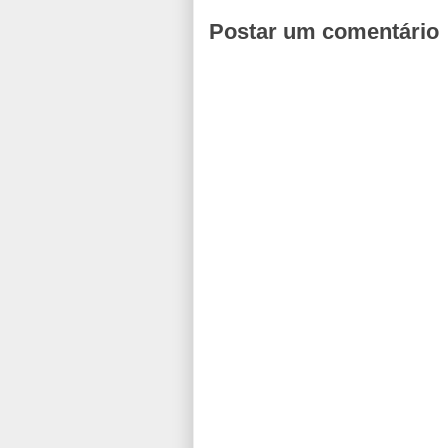
Postar um comentário