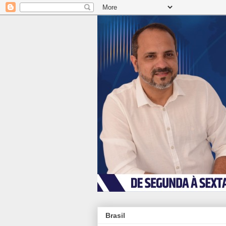
Brasil