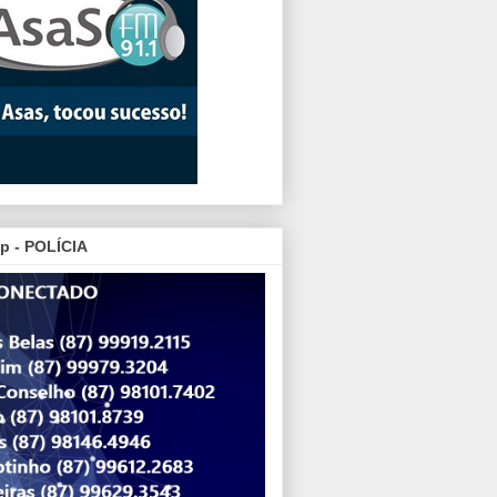
p - POLÍCIA