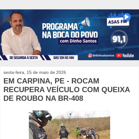
sexta-feira, 15 de maio de 2026
EM CARPINA, PE - ROCAM
RECUPERA VEÍCULO COM QUEIXA
DE ROUBO NA BR-408