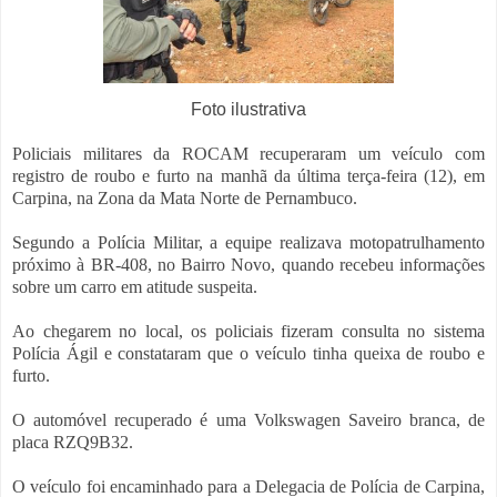
Foto ilustrativa
Policiais militares da ROCAM recuperaram um veículo com
registro de roubo e furto na manhã da última terça-feira (12), em
Carpina, na Zona da Mata Norte de Pernambuco.
Segundo a Polícia Militar, a equipe realizava motopatrulhamento
próximo à BR-408, no Bairro Novo, quando recebeu informações
sobre um carro em atitude suspeita.
Ao chegarem no local, os policiais fizeram consulta no sistema
Polícia Ágil e constataram que o veículo tinha queixa de roubo e
furto.
O automóvel recuperado é uma Volkswagen Saveiro branca, de
placa RZQ9B32.
O veículo foi encaminhado para a Delegacia de Polícia de Carpina,