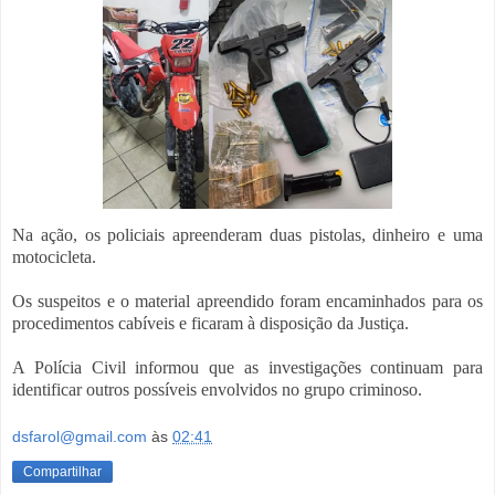
Na ação, os policiais apreenderam duas pistolas, dinheiro e uma
motocicleta.
Os suspeitos e o material apreendido foram encaminhados para os
procedimentos cabíveis e ficaram à disposição da Justiça.
A Polícia Civil informou que as investigações continuam para
identificar outros possíveis envolvidos no grupo criminoso.
dsfarol@gmail.com
às
02:41
Compartilhar