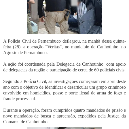
A Polícia Civil de Pernambuco deflagrou, na manhã dessa quinta-
feira (28), a operação “Veritas”, no município de Canhotinho, no
Agreste de Pernambuco.
A ação foi coordenada pela Delegacia de Canhotinho, com apoio
de delegacias da região e participação de cerca de 60 policiais civis.
Segundo a Polícia Civil, as investigações começaram em abril deste
ano com o objetivo de identificar e desarticular um grupo criminoso
envolvido em homicídios, posse e porte ilegal de arma de fogo e
fraude processual.
Durante a operação, foram cumpridos quatro mandados de prisão e
nove mandados de busca e apreensão, expedidos pela Justiça da
Comarca de Canhotinho.