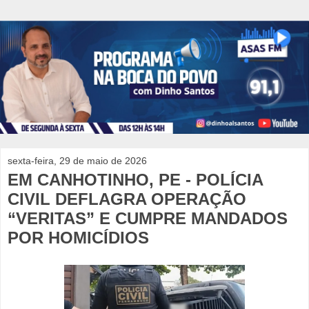
sexta-feira, 29 de maio de 2026
EM CANHOTINHO, PE - POLÍCIA
CIVIL DEFLAGRA OPERAÇÃO
“VERITAS” E CUMPRE MANDADOS
POR HOMICÍDIOS