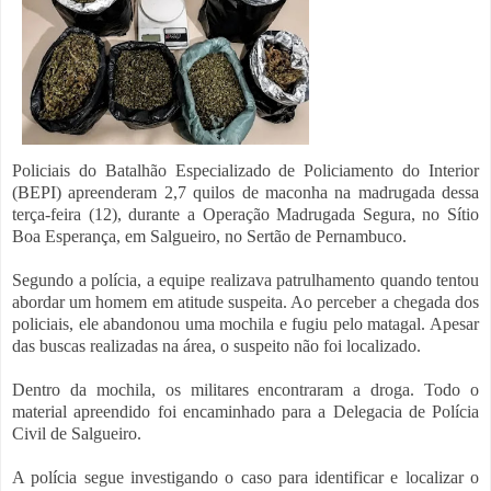
Policiais do Batalhão Especializado de Policiamento do Interior
(BEPI) apreenderam 2,7 quilos de maconha na madrugada dessa
terça-feira (12), durante a Operação Madrugada Segura, no Sítio
Boa Esperança, em Salgueiro, no Sertão de Pernambuco.
Segundo a polícia, a equipe realizava patrulhamento quando tentou
abordar um homem em atitude suspeita. Ao perceber a chegada dos
policiais, ele abandonou uma mochila e fugiu pelo matagal. Apesar
das buscas realizadas na área, o suspeito não foi localizado.
Dentro da mochila, os militares encontraram a droga. Todo o
material apreendido foi encaminhado para a Delegacia de Polícia
Civil de Salgueiro.
A polícia segue investigando o caso para identificar e localizar o