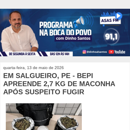
quarta-feira, 13 de maio de 2026
EM SALGUEIRO, PE - BEPI
APREENDE 2,7 KG DE MACONHA
APÓS SUSPEITO FUGIR