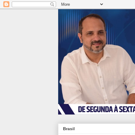
Brasil