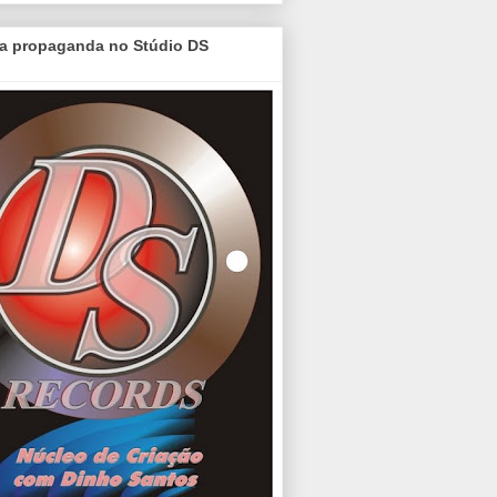
a propaganda no Stúdio DS