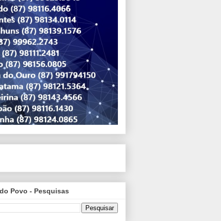
do Povo - Pesquisas