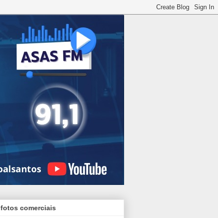
 fotos comerciais