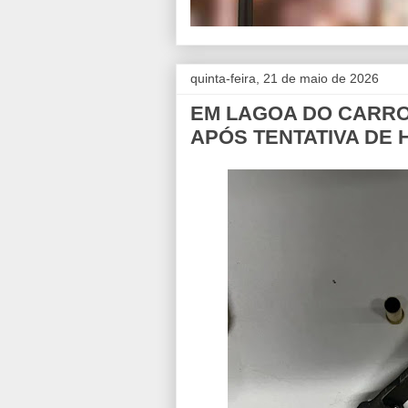
quinta-feira, 21 de maio de 2026
EM LAGOA DO CARRO
APÓS TENTATIVA DE 