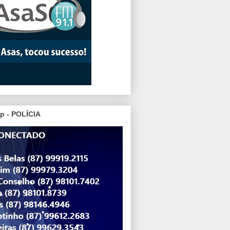
p - POLÍCIA