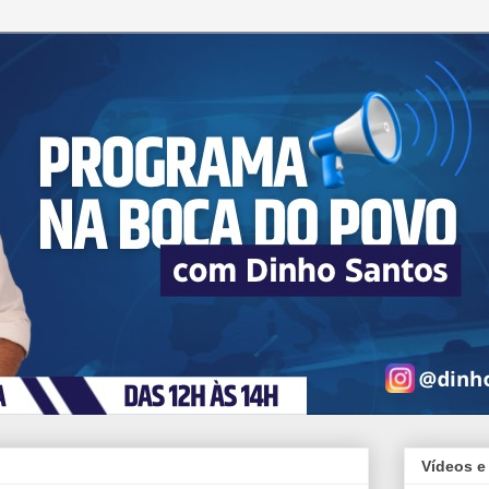
Vídeos e