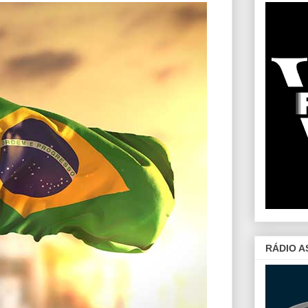
RÁDIO A