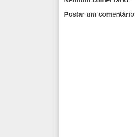
Nenhum comentário:
Postar um comentário