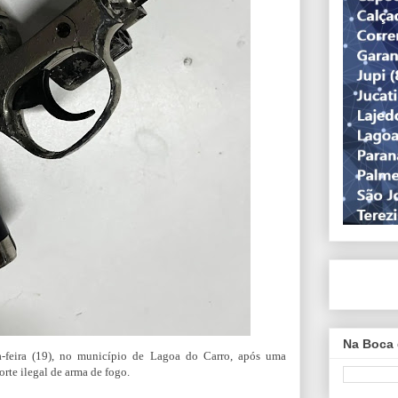
Na Boca 
-feira (19), no município de Lagoa do Carro, após uma
rte ilegal de arma de fogo.