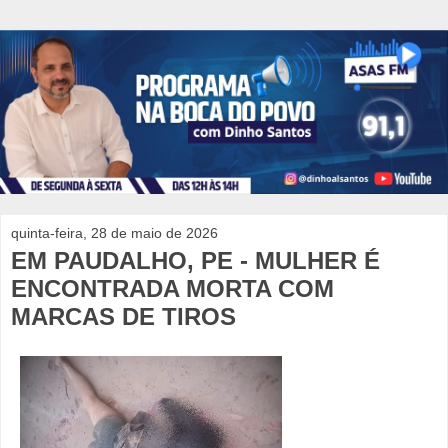
quinta-feira, 28 de maio de 2026
EM PAUDALHO, PE - MULHER É
ENCONTRADA MORTA COM
MARCAS DE TIROS