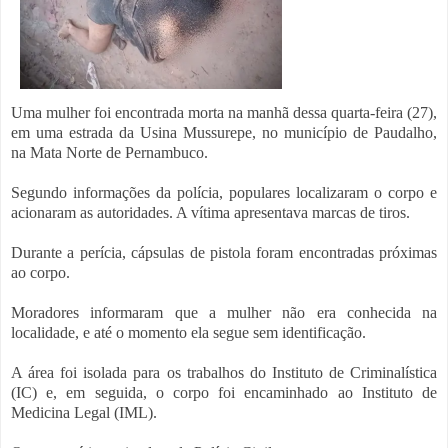
Uma mulher foi encontrada morta na manhã dessa quarta-feira (27),
em uma estrada da Usina Mussurepe, no município de Paudalho,
na Mata Norte de Pernambuco.
Segundo informações da polícia, populares localizaram o corpo e
acionaram as autoridades. A vítima apresentava marcas de tiros.
Durante a perícia, cápsulas de pistola foram encontradas próximas
ao corpo.
Moradores informaram que a mulher não era conhecida na
localidade, e até o momento ela segue sem identificação.
A área foi isolada para os trabalhos do Instituto de Criminalística
(IC) e, em seguida, o corpo foi encaminhado ao Instituto de
Medicina Legal (IML).