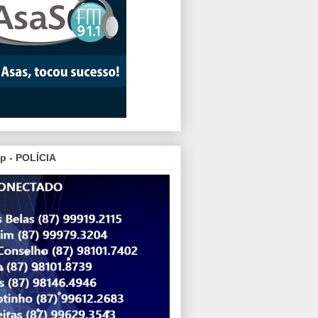
p - POLÍCIA