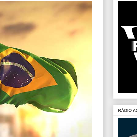
RÁDIO A