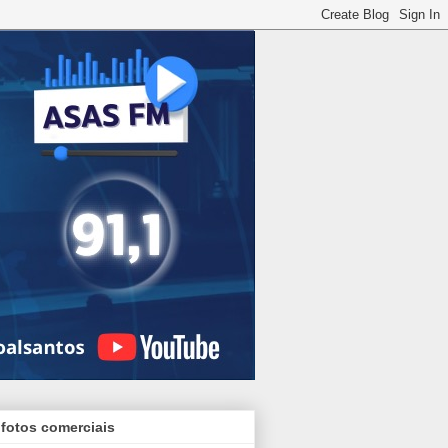
 fotos comerciais