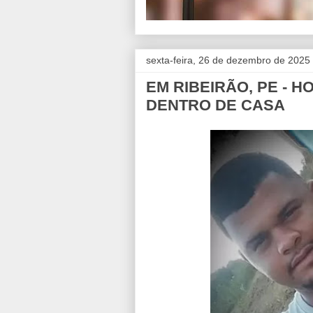
sexta-feira, 26 de dezembro de 2025
EM RIBEIRÃO, PE - 
DENTRO DE CASA