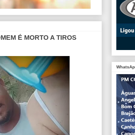
HOMEM É MORTO A TIROS
WhatsAp