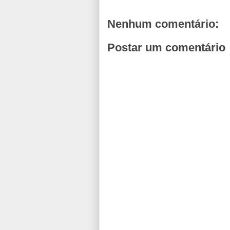
Nenhum comentário:
Postar um comentário