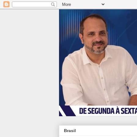
Brasil