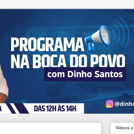
Vídeos e