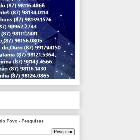
do Povo - Pesquisas