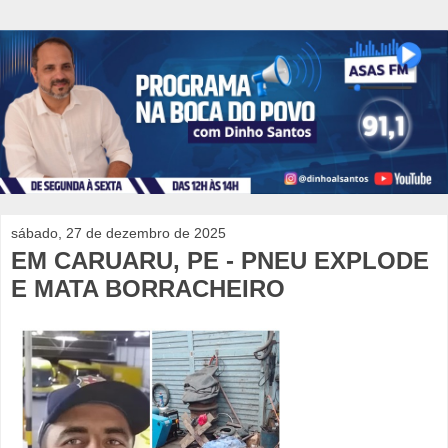
sábado, 27 de dezembro de 2025
EM CARUARU, PE - PNEU EXPLODE
E MATA BORRACHEIRO