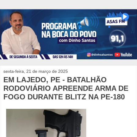
sexta-feira, 21 de março de 2025
EM LAJEDO, PE - BATALHÃO
RODOVIÁRIO APREENDE ARMA DE
FOGO DURANTE BLITZ NA PE-180