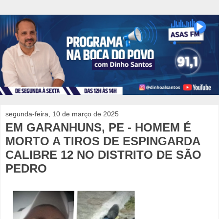
segunda-feira, 10 de março de 2025
EM GARANHUNS, PE - HOMEM É
MORTO A TIROS DE ESPINGARDA
CALIBRE 12 NO DISTRITO DE SÃO
PEDRO