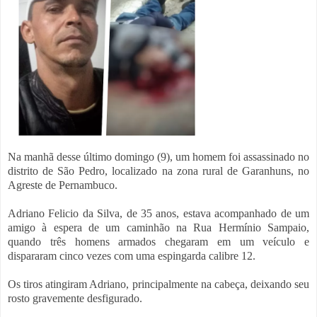
Na manhã desse último domingo (9), um homem foi assassinado no
distrito de São Pedro, localizado na zona rural de Garanhuns, no
Agreste de Pernambuco.
Adriano Felicio da Silva, de 35 anos, estava acompanhado de um
amigo à espera de um caminhão na Rua Hermínio Sampaio,
quando três homens armados chegaram em um veículo e
dispararam cinco vezes com uma espingarda calibre 12.
Os tiros atingiram Adriano, principalmente na cabeça, deixando seu
rosto gravemente desfigurado.