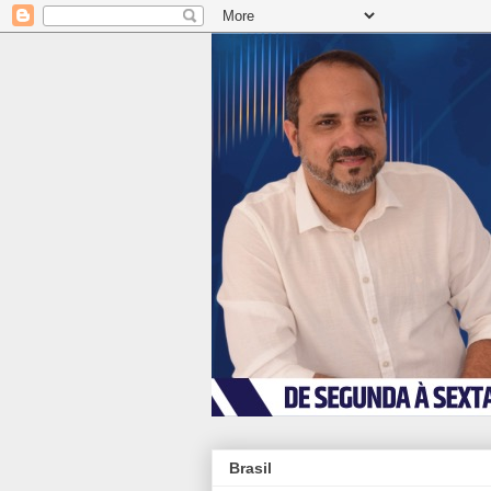
Brasil