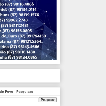
do Povo - Pesquisas