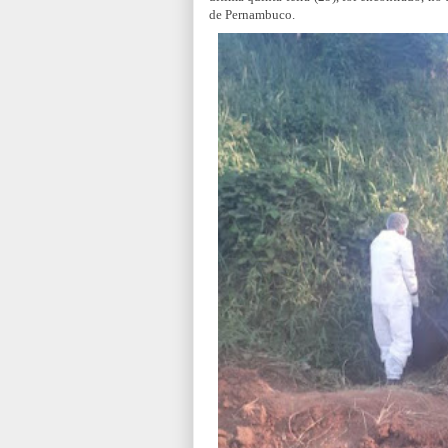
de Pernambuco.