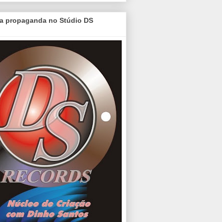
a propaganda no Stúdio DS