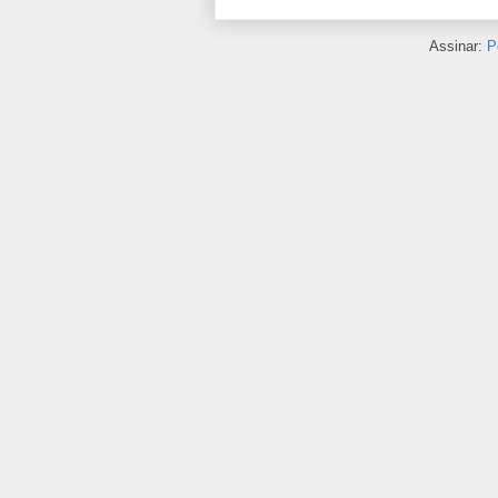
Assinar:
P