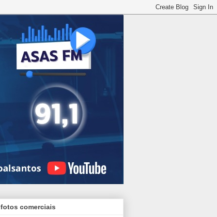
 fotos comerciais