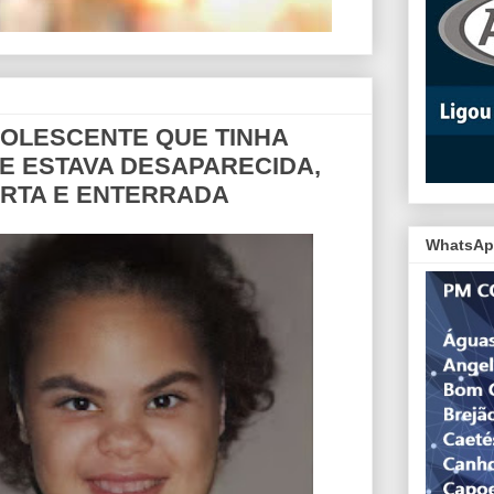
ADOLESCENTE QUE TINHA
E ESTAVA DESAPARECIDA,
RTA E ENTERRADA
WhatsAp