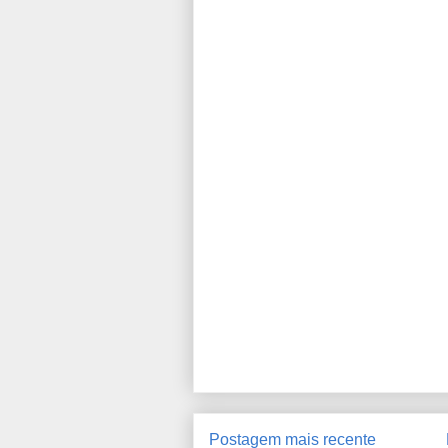
Postagem mais recente