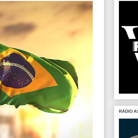
RÁDIO A