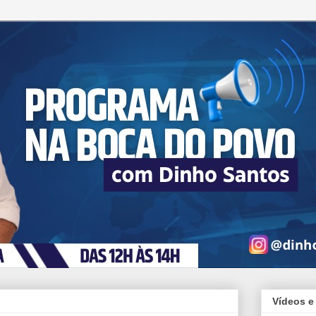
Vídeos e