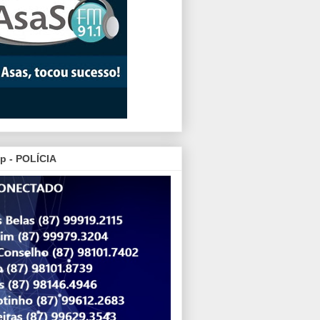
p - POLÍCIA