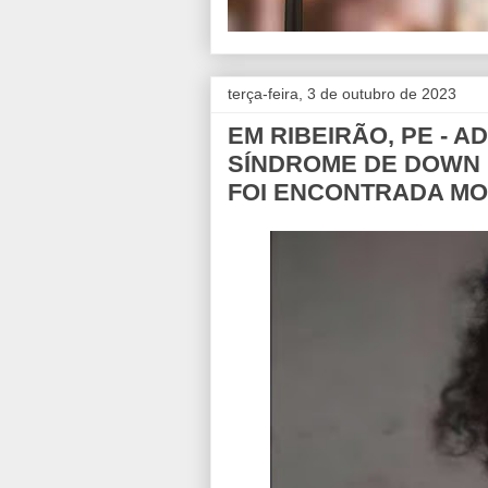
terça-feira, 3 de outubro de 2023
EM RIBEIRÃO, PE - 
SÍNDROME DE DOWN 
FOI ENCONTRADA MO