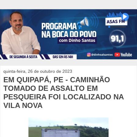
quinta-feira, 26 de outubro de 2023
EM QUIPAPÁ, PE - CAMINHÃO
TOMADO DE ASSALTO EM
PESQUEIRA FOI LOCALIZADO NA
VILA NOVA