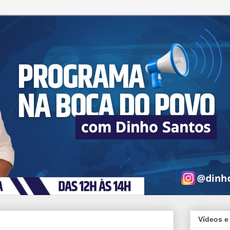
Vídeos e