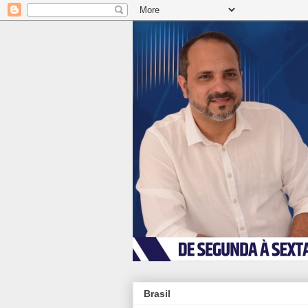
Brasil