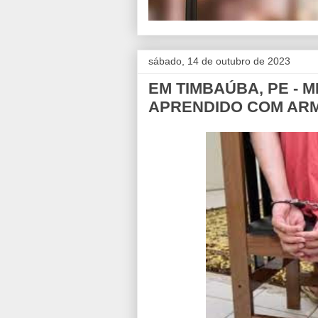
sábado, 14 de outubro de 2023
EM TIMBAÚBA, PE - 
APRENDIDO COM AR