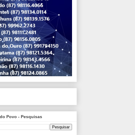
do Povo - Pesquisas