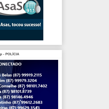
p - POLÍCIA