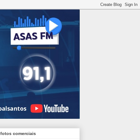
 fotos comerciais