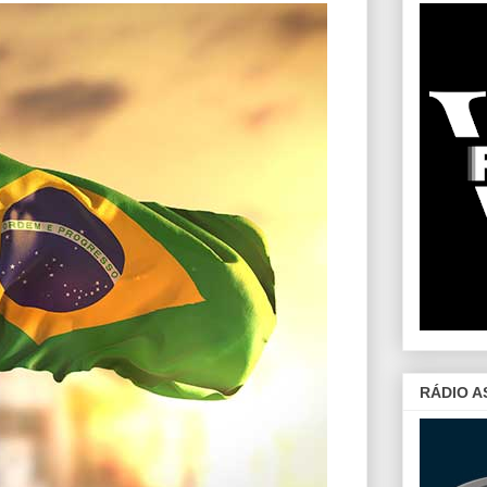
RÁDIO A