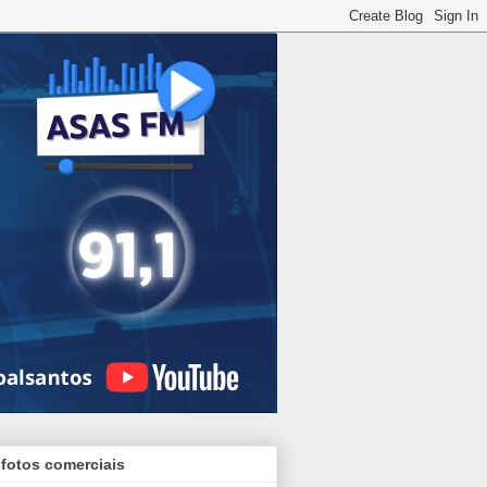
 fotos comerciais