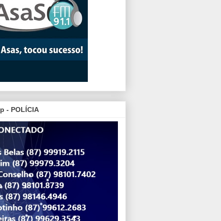
p - POLÍCIA