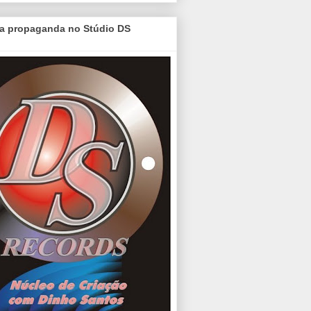
a propaganda no Stúdio DS