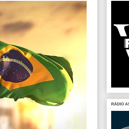
RÁDIO A