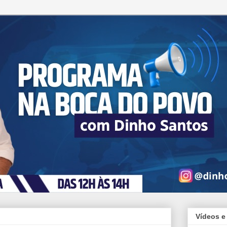
Vídeos e