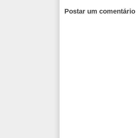
Postar um comentário