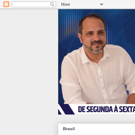
Brasil