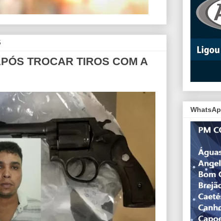
5
PÓS TROCAR TIROS COM A
WhatsAp