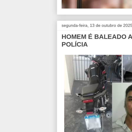
segunda-feira, 13 de outubro de 202
HOMEM É BALEADO A
POLÍCIA