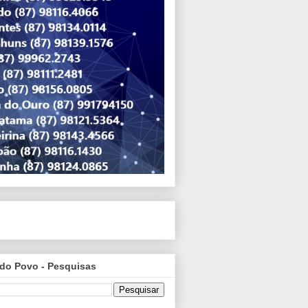
do Povo - Pesquisas