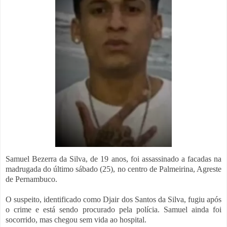
Samuel Bezerra da Silva, de 19 anos, foi assassinado a facadas na
madrugada do último sábado (25), no centro de Palmeirina, Agreste
de Pernambuco.
O suspeito, identificado como Djair dos Santos da Silva, fugiu após
o crime e está sendo procurado pela polícia. Samuel ainda foi
socorrido, mas chegou sem vida ao hospital.