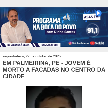
segunda-feira, 27 de outubro de 2025
EM PALMEIRINA, PE - JOVEM É
MORTO A FACADAS NO CENTRO DA
CIDADE