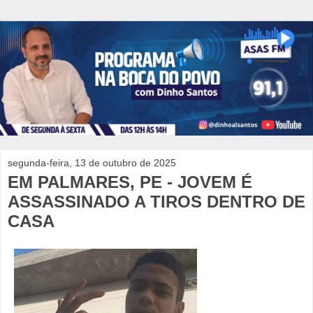
segunda-feira, 13 de outubro de 2025
EM PALMARES, PE - JOVEM É
ASSASSINADO A TIROS DENTRO DE
CASA