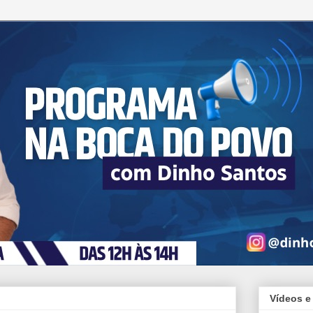
Vídeos e