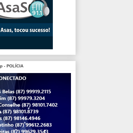
p - POLÍCIA