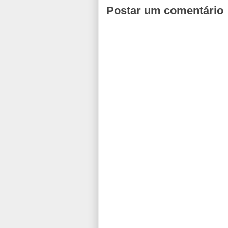
Postar um comentário