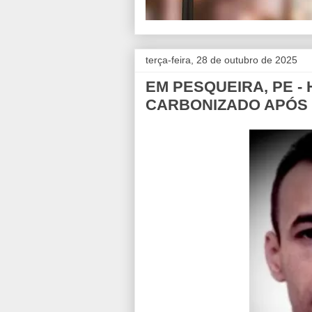
terça-feira, 28 de outubro de 2025
EM PESQUEIRA, PE 
CARBONIZADO APÓS 