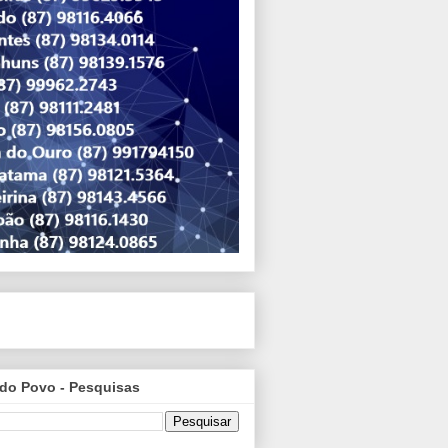
do Povo - Pesquisas