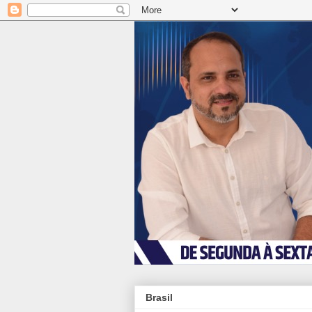
Brasil