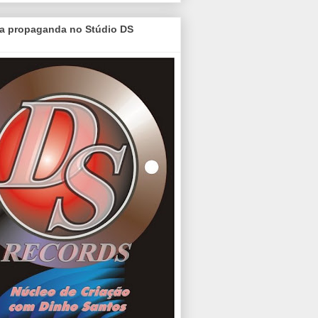
a propaganda no Stúdio DS