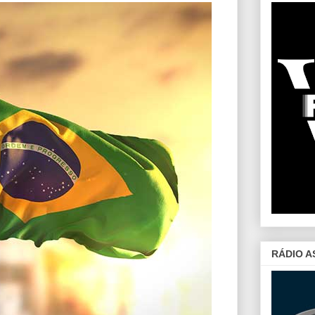
RÁDIO A