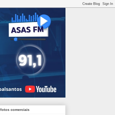
 fotos comerciais