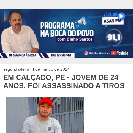
segunda-feira, 4 de março de 2024
EM CALÇADO, PE - JOVEM DE 24
ANOS, FOI ASSASSINADO A TIROS