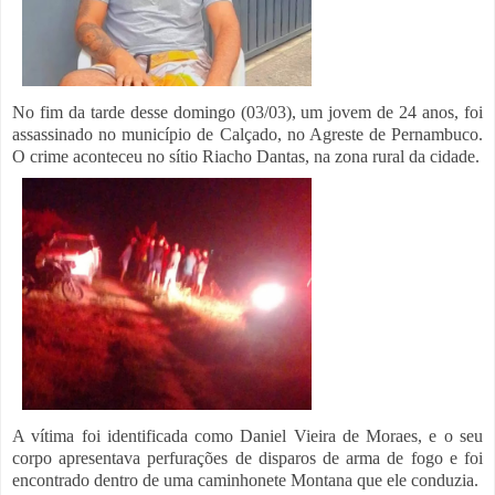
No fim da tarde desse domingo (03/03), u
m jovem de 24 anos, foi
assassinado
no município de Calçado, no Agreste de Pernambuco.
O crime aconteceu no
sítio Riacho Dantas, na zona rural
da cidade.
A vítima foi identificada como Daniel Vieira de Moraes, e o seu
corpo apresentava perfurações de disparos de arma de fogo e foi
encontrado dentro de uma caminhonete Montana que ele conduzia.