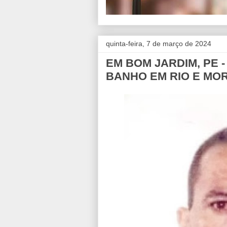
quinta-feira, 7 de março de 2024
EM BOM JARDIM, PE 
BANHO EM RIO E MO