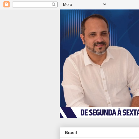
Brasil