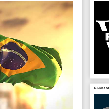
RÁDIO A