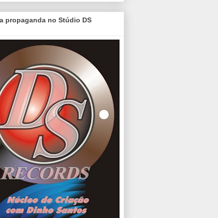
a propaganda no Stúdio DS