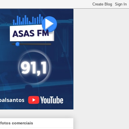
 fotos comerciais