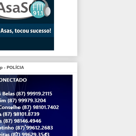
p - POLÍCIA