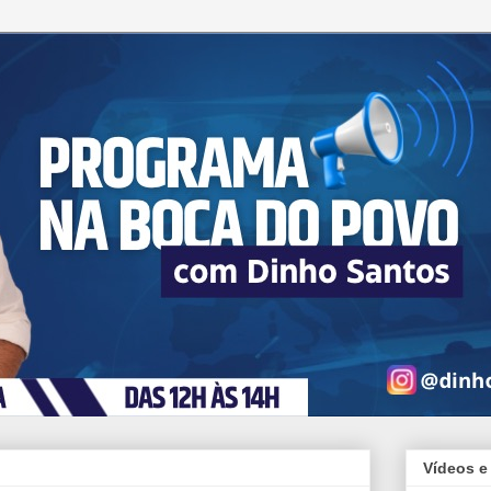
Vídeos e