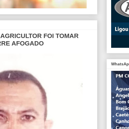
- AGRICULTOR FOI TOMAR
RRE AFOGADO
WhatsAp