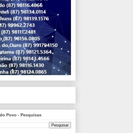
do Povo - Pesquisas