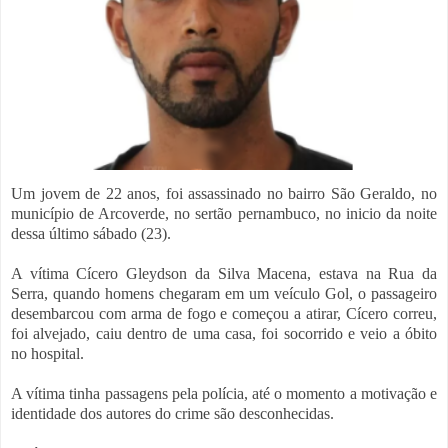
Um jovem de 22 anos, foi assassinado no bairro São Geraldo, no
município de Arcoverde, no sertão pernambuco, no inicio da noite
dessa último sábado (23).
A vítima Cícero Gleydson da Silva Macena, estava na Rua da
Serra, quando homens chegaram em um veículo Gol, o passageiro
desembarcou com arma de fogo e começou a atirar, Cícero correu,
foi alvejado, caiu dentro de uma casa, foi socorrido e veio a óbito
no hospital.
A vítima tinha passagens pela polícia, até o momento a motivação e
identidade dos autores do crime são desconhecidas.