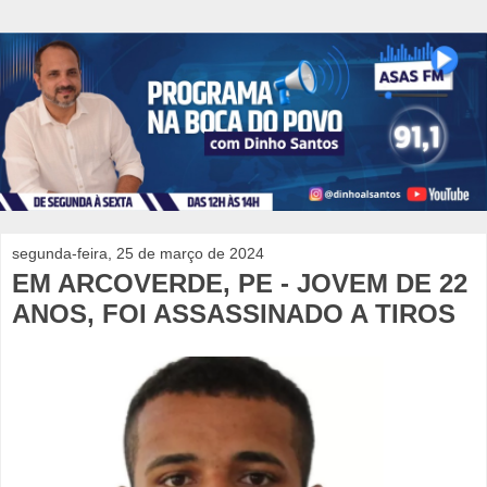
segunda-feira, 25 de março de 2024
EM ARCOVERDE, PE - JOVEM DE 22
ANOS, FOI ASSASSINADO A TIROS