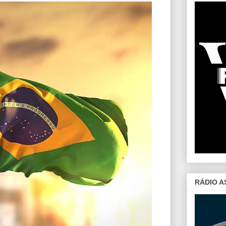
RÁDIO A