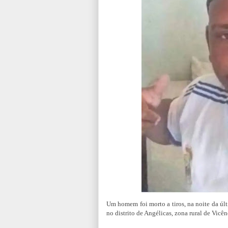
Um homem foi morto a tiros, na noite da últ
no distrito de Angélicas, zona rural de Vicên