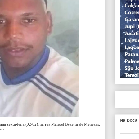
Na Boca 
ima sexta-feira (02/02), na rua Manoel Bezerra de Menezes,
cia.