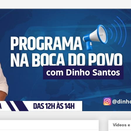
Vídeos e