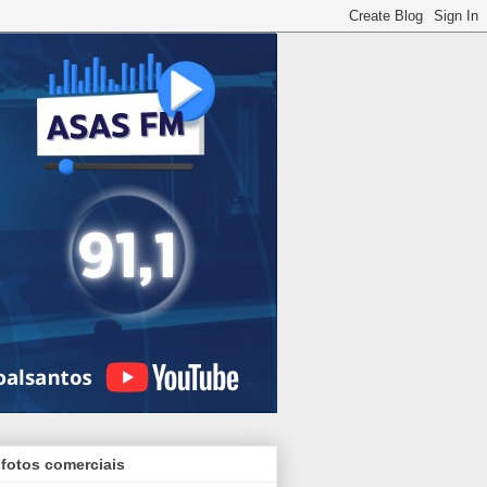
 fotos comerciais