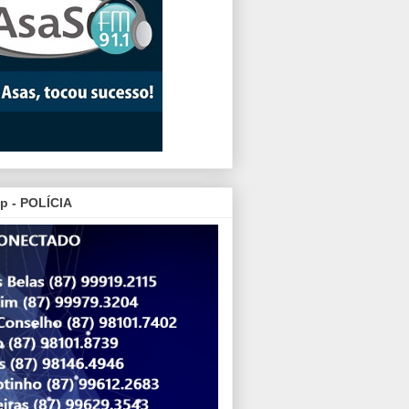
p - POLÍCIA