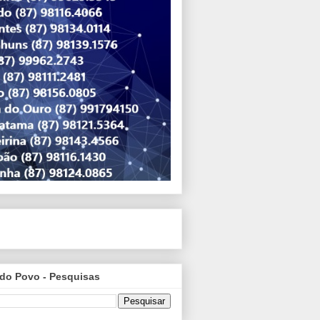
do Povo - Pesquisas