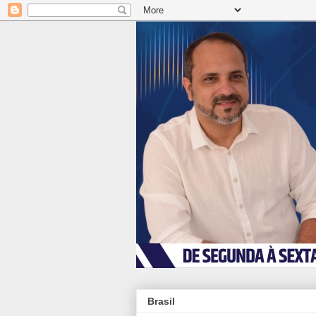
Brasil