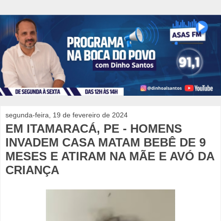
segunda-feira, 19 de fevereiro de 2024
EM ITAMARACÁ, PE - HOMENS
INVADEM CASA MATAM BEBÊ DE 9
MESES E ATIRAM NA MÃE E AVÓ DA
CRIANÇA