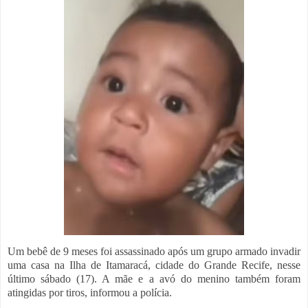
Um bebê de 9 meses foi assassinado após um grupo armado invadir
uma casa na Ilha de Itamaracá
, cidade do Grande
Recife
, nesse
último sábado (17). A mãe e a avó do menino também foram
atingidas por tiros, informou a polícia.