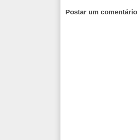
Postar um comentário