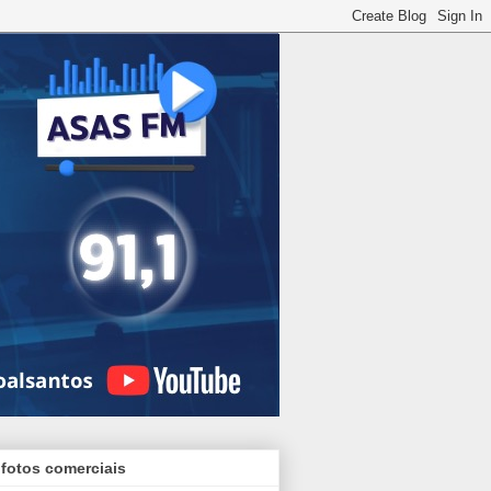
 fotos comerciais