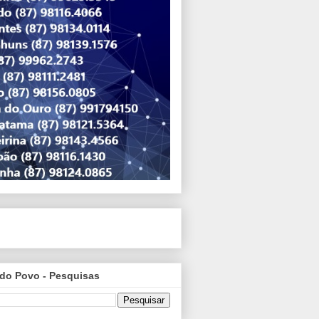
do Povo - Pesquisas