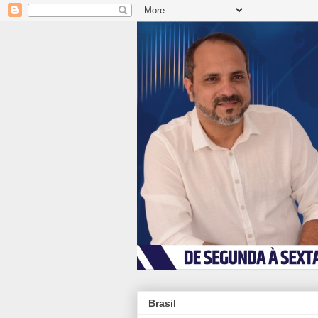
Brasil