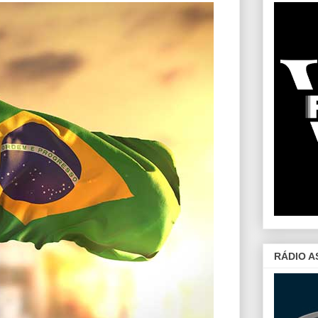
RÁDIO A