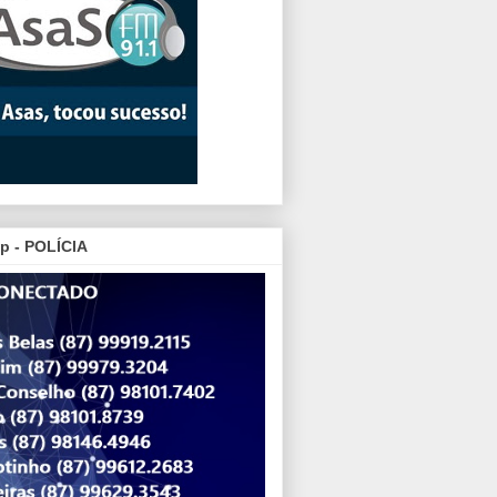
p - POLÍCIA