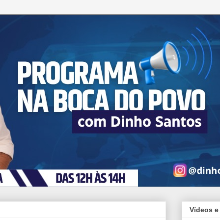
Vídeos e