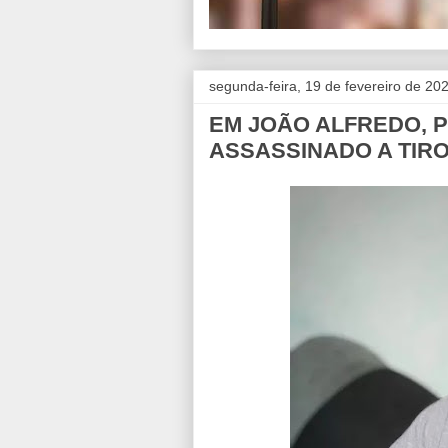
segunda-feira, 19 de fevereiro de 20
EM JOÃO ALFREDO, P
ASSASSINADO A TIR